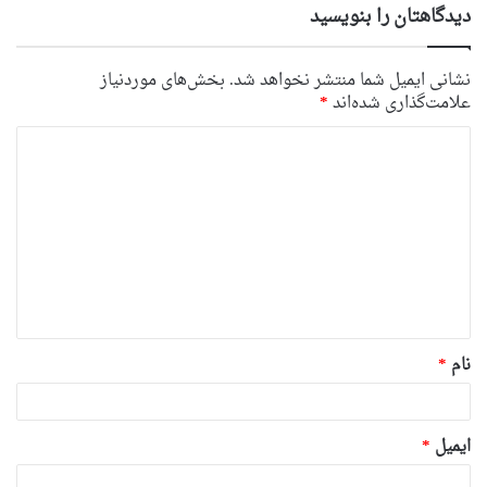
دیدگاهتان را بنویسید
نشانی ایمیل شما منتشر نخواهد شد.
بخش‌های موردنیاز
علامت‌گذاری شده‌اند
*
د
ی
د
گ
ا
ه
*
نام
*
ایمیل
*