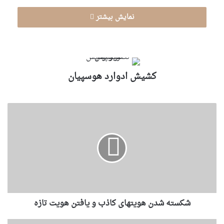
نمایش بیشتر
كشيش ادوارد هوسپيان
شکسته شدن هویتهای کاذب و یافتن هویت تازه