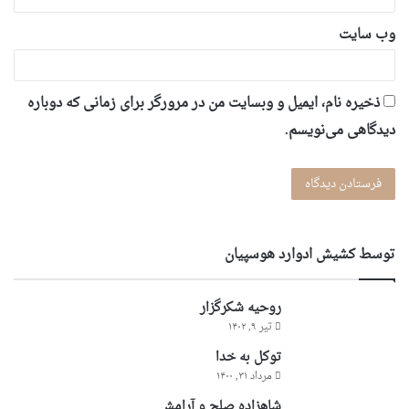
وب‌ سایت
ذخیره نام، ایمیل و وبسایت من در مرورگر برای زمانی که دوباره
دیدگاهی می‌نویسم.
توسط كشيش ادوارد هوسپيان
روحیه شکرگزار
تیر ۹, ۱۴۰۲
توکل به خدا
مرداد ۳۱, ۱۴۰۰
شاهزاده صلح و آرامش