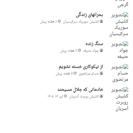
بحرانهای زندگی
کشیش سوریک سرکیسیان
2 هفته پیش
سنگ زنده
جواد حنیفه
3 هفته پیش
از نیکوکاری خسته نشویم
حسام مرتضوی
4 هفته پیش
خادمانی که جلالِ مسیحند
کشیش روبرت آسریان
تیر ۱۴, ۱۴۰۵