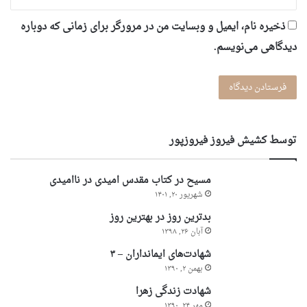
ذخیره نام، ایمیل و وبسایت من در مرورگر برای زمانی که دوباره
دیدگاهی می‌نویسم.
توسط کشیش فیروز فیروزپور
مسیح در کتاب مقدس امیدی در ناامیدی
شهریور ۲۰, ۱۴۰۱
بدترین روز در بهترین روز
آبان ۲۶, ۱۳۹۸
شهادت‌های ایمانداران – ۳
بهمن ۲, ۱۳۹۰
شهادت زندگی زهرا
مهر ۲۴, ۱۳۹۰