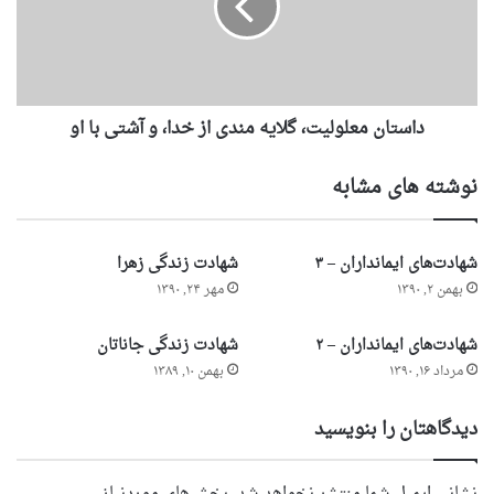
داستان معلولیت، گلایه مندی از خدا، و آشتی با او
نوشته های مشابه
شهادت‌های ایمانداران – ۳
شهادت زندگی زهرا
بهمن ۲, ۱۳۹۰
مهر ۲۴, ۱۳۹۰
شهادت‌های ایمانداران – ۲
شهادت زندگی جاناتان
مرداد ۱۶, ۱۳۹۰
بهمن ۱۰, ۱۳۸۹
دیدگاهتان را بنویسید