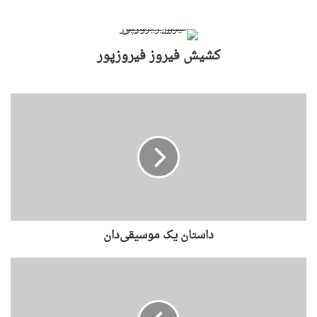
کشیش فیروز فیروزپور
داستان یک موسیقی‌دان