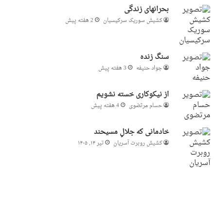
بحرانهای زندگی
کشیش سوریک سرکیسیان
2 هفته پیش
سنگ زنده
جواد حنیفه
3 هفته پیش
از نیکوکاری خسته نشویم
حسام مرتضوی
4 هفته پیش
خادمانی که جلالِ مسیحند
کشیش روبرت آسریان
تیر ۱۴, ۱۴۰۵