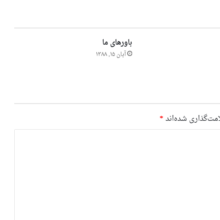
باورهای ما
آبان ۱۵, ۱۳۸۸
مت‌گذاری شده‌اند
*