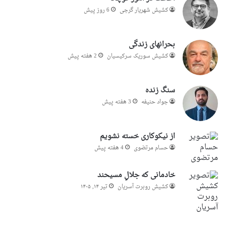
کشیش شهریار گرجى
6 روز پیش
بحرانهای زندگی
کشیش سوریک سرکیسیان
2 هفته پیش
سنگ زنده
جواد حنیفه
3 هفته پیش
از نیکوکاری خسته نشویم
حسام مرتضوی
4 هفته پیش
خادمانی که جلالِ مسیحند
کشیش روبرت آسریان
تیر ۱۴, ۱۴۰۵