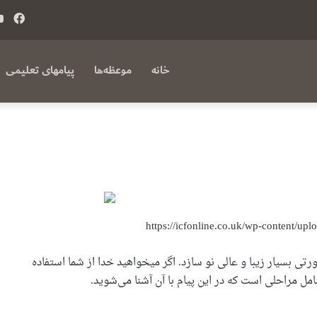
فی
بوک
خانه
موعظه‌ها
پیامهای تعلیمی
ی بسیار زیبا و عالی نو سازد. اگر میخواهید خدا از شما استفاده
امل مراحلی است که در این پیام با آن آشنا می‌شوید.