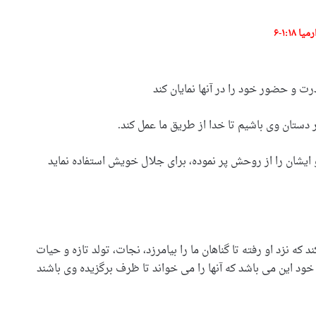
رمیا ۱۸:‏۱-‏۶
درت و حضور خود را در آنها نمایان کند
 دستان وی باشیم تا خدا از طریق ما عمل کند.
او ایشان را از روحش پر نموده، برای جلال خویش استفاده نماید
زد او رفته تا گناهان ما را بیامرزد، نجات، تولد تازه و حیات
خود این می باشد که آنها را می خواند تا ظرف برگزیده وی باشند