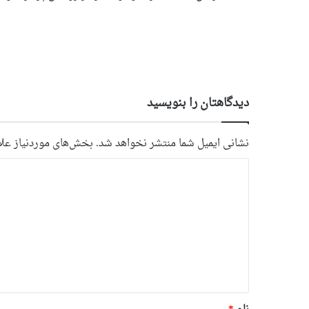
دیدگاهتان را بنویسید
نشانی ایمیل شما منتشر نخواهد شد.
بخش‌های موردنیاز علا
د
ی
د
گ
ا
ه
*