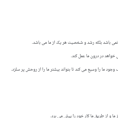
 نمی باشد بلکه رشد و شخصیت هر یک از ما می باشد.
ی خواهد در درون ما عمل کند.
ود ما را وسیع می کند تا بتواند بیشتر ما را از روحش پر سلزد.
ما و از طریق ما کار خود را پیش می برد.