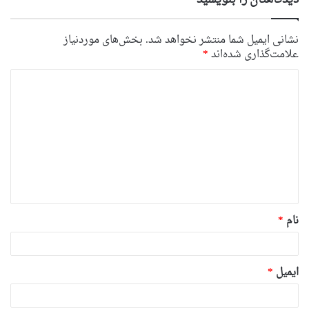
نشانی ایمیل شما منتشر نخواهد شد.
بخش‌های موردنیاز
علامت‌گذاری شده‌اند
*
د
ی
د
گ
ا
ه
*
نام
*
ایمیل
*