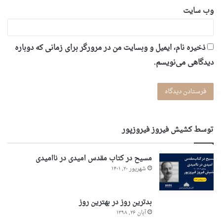
وب‌ سایت
ذخیره نام، ایمیل و وبسایت من در مرورگر برای زمانی که دوباره
دیدگاهی می‌نویسم.
توسط کشیش فیروز فیروزپور
مسیح در کتاب مقدس امیدی در ناامیدی
شهریور ۲۰, ۱۴۰۱
بدترین روز در بهترین روز
آبان ۲۶, ۱۳۹۸