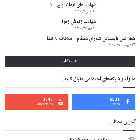
شهادت‌های ایمانداران – ۳
بهمن ۲, ۱۳۹۰
شهادت زندگی زهرا
مهر ۲۴, ۱۳۹۰
کنفرانس تابستانی شورای همگام – ملاقات با خدا
شهریور ۲۱, ۱۳۹۰
همه (40)
ما را در شبکه‌های اجتماعی دنبال کنید
3040
6531
Subscribers
Fans
آخرین مطالب