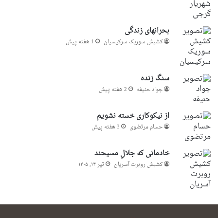
بحرانهای زندگی
کشیش سوریک سرکیسیان
1 هفته پیش
سنگ زنده
جواد حنیفه
2 هفته پیش
از نیکوکاری خسته نشویم
حسام مرتضوی
3 هفته پیش
خادمانی که جلالِ مسیحند
کشیش روبرت آسریان
تیر ۱۴, ۱۴۰۵