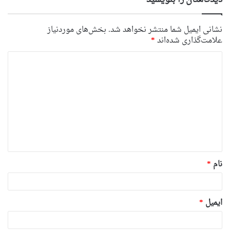
نشانی ایمیل شما منتشر نخواهد شد.
بخش‌های موردنیاز
علامت‌گذاری شده‌اند
*
د
ی
د
گ
ا
ه
*
نام
*
ایمیل
*