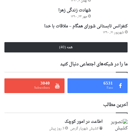
بهمن ۲, ۱۳۹۰
شهادت زندگی زهرا
مهر ۲۴, ۱۳۹۰
کنفرانس تابستانی شورای همگام – ملاقات با خدا
شهریور ۲۱, ۱۳۹۰
همه (40)
ما را در شبکه‌های اجتماعی دنبال کنید
3040
6531
Subscribers
Fans
آخرین مطالب
اطاعت در امور کوچک
کشیش شهریار گرجى
3 روز پیش