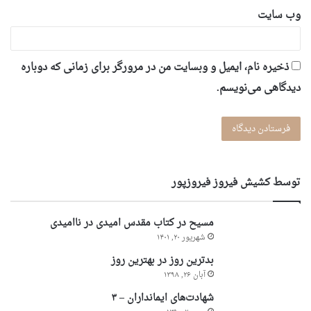
وب‌ سایت
ذخیره نام، ایمیل و وبسایت من در مرورگر برای زمانی که دوباره
دیدگاهی می‌نویسم.
توسط کشیش فیروز فیروزپور
مسیح در کتاب مقدس امیدی در ناامیدی
شهریور ۲۰, ۱۴۰۱
بدترین روز در بهترین روز
آبان ۲۶, ۱۳۹۸
شهادت‌های ایمانداران – ۳