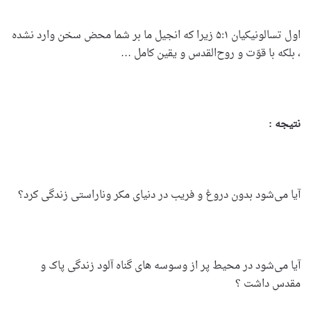
اول تسالونیکیان ۵:۱ زیرا که انجیل ما بر شما محض سخن وارد نشده
، بلکه با قوّت و روح‌القدس و یقین کامل …
نتیجه :
آیا می‌شود بدون دروغ و فریب در دنیای مکر وناراستی زندگی کرد؟
آیا می‌شود در محیط پر از وسوسه های گناه آلود زندگی پاک و
مقدس داشت ؟