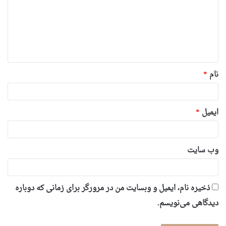
د
گ
ا
ه
*
نام
*
ایمیل
*
وب‌ سایت
ذخیره نام، ایمیل و وبسایت من در مرورگر برای زمانی که دوباره
دیدگاهی می‌نویسم.