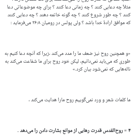
مثلاّ چه دعایی کنند ؟ چه زمانی دعا کنند ؟ برای چه موضوعاتی دعا
کنند ؟ چه طور شروع کنند ؟ چه گونه خاتمه دهند ؟ چه دعایی کنند
که موافق ارادۀ خدا باشد ؟ ولی پولس در رومیان ۲۶:۸ می‌فرماید :
«و همچنین روح نیز ضعف ما را مدد می‌کند ،زیرا که آنچه دعا کنیم به
طوری که می‌باید نمی‌دانیم، لیکن خود روح برای ما شفاعت می‌کند به
ناله‌هایی که نمی‌شود بیان کرد.»
ما کلمات شعر و ورد نمی‌گوییم روح مارا هدایت می‌کند ،
۴ = روح‌القدس قدرت رهایی از موانع بشارت دادن را می‌دهد .