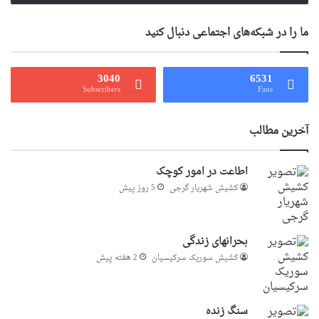
ما را در شبکه‌های اجتماعی دنبال کنید
3040
6531
Subscribers
Fans
آخرین مطالب
اطاعت در امور کوچک
کشیش شهریار گرجى
5 روز پیش
بحرانهای زندگی
کشیش سوریک سرکیسیان
2 هفته پیش
سنگ زنده