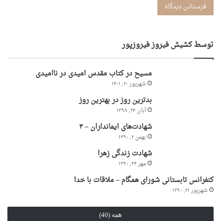
توسط کشیش فیروز فیروزپور
مسیح در کتاب مقدس امیدی در ناامیدی
شهریور ۲۰, ۱۴۰۱
بدترین روز در بهترین روز
آبان ۲۶, ۱۳۹۸
شهادت‌های ایمانداران – ۳
بهمن ۲, ۱۳۹۰
شهادت زندگی زهرا
مهر ۲۴, ۱۳۹۰
کنفرانس تابستانی شورای همگام – ملاقات با خدا
شهریور ۲۱, ۱۳۹۰
همه (40)