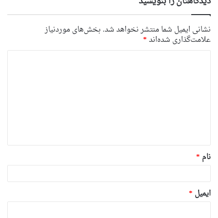
دیدگاهتان را بنویسید
نشانی ایمیل شما منتشر نخواهد شد.
بخش‌های موردنیاز
علامت‌گذاری شده‌اند
*
د
ی
د
گ
ا
ه
*
نام
*
ایمیل
*