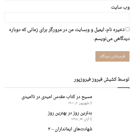
وب‌ سایت
ذخیره نام، ایمیل و وبسایت من در مرورگر برای زمانی که دوباره
دیدگاهی می‌نویسم.
توسط کشیش فیروز فیروزپور
مسیح در کتاب مقدس امیدی در ناامیدی
شهریور ۲۰, ۱۴۰۱
بدترین روز در بهترین روز
آبان ۲۶, ۱۳۹۸
شهادت‌های ایمانداران – ۳