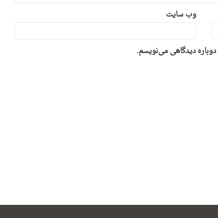
وب‌ سایت
 دوباره دیدگاهی می‌نویسم.