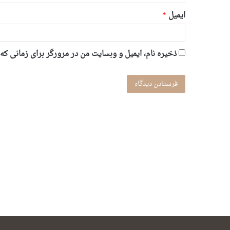
ایمیل
*
ذخیره نام، ایمیل و وبسایت من در مرورگر برای زمانی که