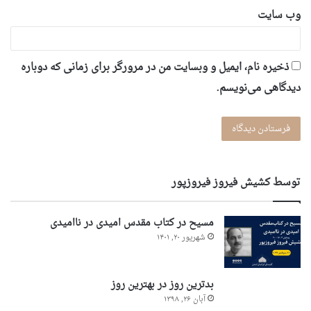
وب‌ سایت
ذخیره نام، ایمیل و وبسایت من در مرورگر برای زمانی که دوباره
دیدگاهی می‌نویسم.
توسط کشیش فیروز فیروزپور
مسیح در کتاب مقدس امیدی در ناامیدی
شهریور ۲۰, ۱۴۰۱
بدترین روز در بهترین روز
آبان ۲۶, ۱۳۹۸