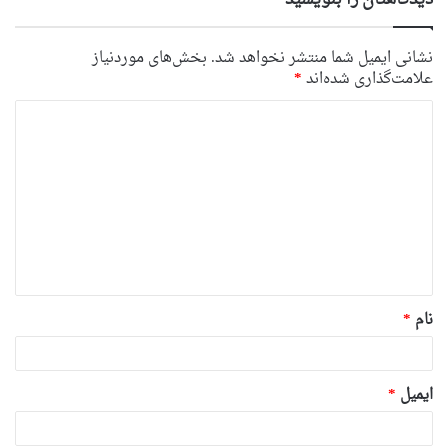
نشانی ایمیل شما منتشر نخواهد شد.
بخش‌های موردنیاز
علامت‌گذاری شده‌اند
*
د
ی
د
گ
ا
ه
*
نام
*
ایمیل
*