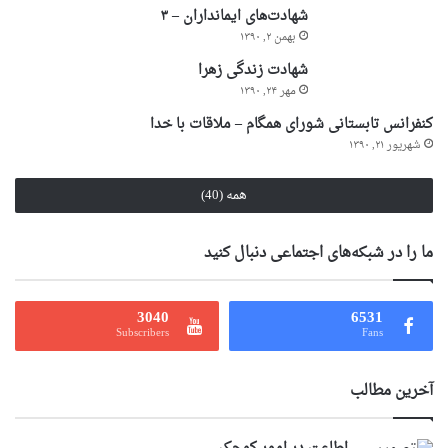
شهادت‌های ایمانداران – ۳
بهمن ۲, ۱۳۹۰
شهادت زندگی زهرا
مهر ۲۴, ۱۳۹۰
کنفرانس تابستانی شورای همگام – ملاقات با خدا
شهریور ۲۱, ۱۳۹۰
همه (40)
ما را در شبکه‌های اجتماعی دنبال کنید
3040
6531
Subscribers
Fans
آخرین مطالب