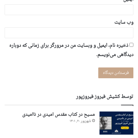
وب‌ سایت
ذخیره نام، ایمیل و وبسایت من در مرورگر برای زمانی که دوباره
دیدگاهی می‌نویسم.
توسط کشیش فیروز فیروزپور
مسیح در کتاب مقدس امیدی در ناامیدی
شهریور ۲۰, ۱۴۰۱