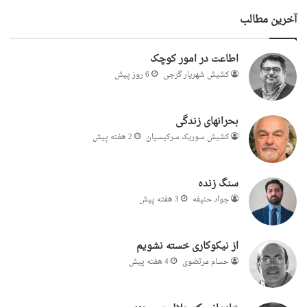
آخرین مطالب
اطاعت در امور کوچک
کشیش شهریار گرجى
6 روز پیش
بحرانهای زندگی
کشیش سوریک سرکیسیان
2 هفته پیش
سنگ زنده
جواد حنیفه
3 هفته پیش
از نیکوکاری خسته نشویم
حسام مرتضوی
4 هفته پیش