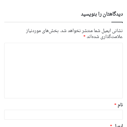
دیدگاهتان را بنویسید
نشانی ایمیل شما منتشر نخواهد شد.
بخش‌های موردنیاز
علامت‌گذاری شده‌اند
*
د
ی
د
گ
ا
ه
*
نام
*
ایمیل
*