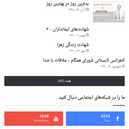
بدترین روز در بهترین روز
آبان ۲۶, ۱۳۹۸
شهادت‌های ایمانداران – ۳
بهمن ۲, ۱۳۹۰
شهادت زندگی زهرا
مهر ۲۴, ۱۳۹۰
کنفرانس تابستانی شورای همگام – ملاقات با خدا
شهریور ۲۱, ۱۳۹۰
همه (40)
ما را در شبکه‌های اجتماعی دنبال کنید
3040
6531
Subscribers
Fans