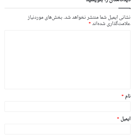
نشانی ایمیل شما منتشر نخواهد شد.
بخش‌های موردنیاز
علامت‌گذاری شده‌اند
*
د
ی
د
گ
ا
ه
*
نام
*
ایمیل
*