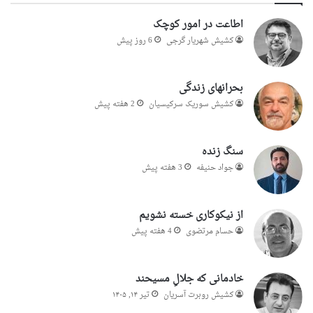
اطاعت در امور کوچک
کشیش شهریار گرجى
6 روز پیش
بحرانهای زندگی
کشیش سوریک سرکیسیان
2 هفته پیش
سنگ زنده
جواد حنیفه
3 هفته پیش
از نیکوکاری خسته نشویم
حسام مرتضوی
4 هفته پیش
خادمانی که جلالِ مسیحند
کشیش روبرت آسریان
تیر ۱۴, ۱۴۰۵