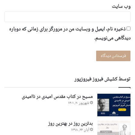
وب‌ سایت
ذخیره نام، ایمیل و وبسایت من در مرورگر برای زمانی که دوباره
دیدگاهی می‌نویسم.
توسط کشیش فیروز فیروزپور
مسیح در کتاب مقدس امیدی در ناامیدی
شهریور ۲۰, ۱۴۰۱
بدترین روز در بهترین روز
آبان ۲۶, ۱۳۹۸