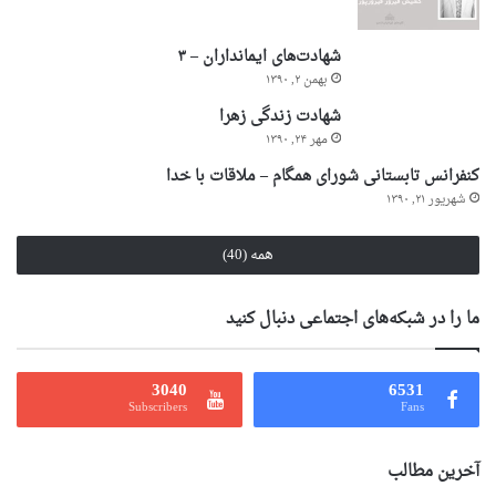
شهادت‌های ایمانداران – ۳
بهمن ۲, ۱۳۹۰
شهادت زندگی زهرا
مهر ۲۴, ۱۳۹۰
کنفرانس تابستانی شورای همگام – ملاقات با خدا
شهریور ۲۱, ۱۳۹۰
همه (40)
ما را در شبکه‌های اجتماعی دنبال کنید
3040
6531
Subscribers
Fans
آخرین مطالب