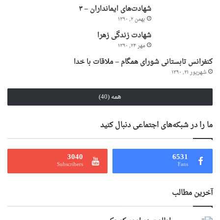
شهادت‌های ایمانداران – ۳
بهمن ۲, ۱۳۹۰
شهادت زندگی زهرا
مهر ۲۴, ۱۳۹۰
کنفرانس تابستانی شورای همگام – ملاقات با خدا
شهریور ۲۱, ۱۳۹۰
همه (40)
ما را در شبکه‌های اجتماعی دنبال کنید
3040
6531
Subscribers
Fans
آخرین مطالب