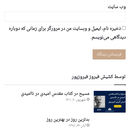
وب‌ سایت
ذخیره نام، ایمیل و وبسایت من در مرورگر برای زمانی که دوباره
دیدگاهی می‌نویسم.
توسط کشیش فیروز فیروزپور
مسیح در کتاب مقدس امیدی در ناامیدی
شهریور ۲۰, ۱۴۰۱
بدترین روز در بهترین روز
آبان ۲۶, ۱۳۹۸