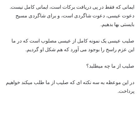
ایمانی که فقط در پی دریافت برکات است، ایمانی کامل نیست.
دعوت عیسی، دعوت شاگردی است، و برای شاگردی مسیح
بایستی بها بدهیم.
صلیب عیسی یک نمونه کامل از عیسی مصلوب است که در ما
این عزم راسخ را بوجود می آورد که هم شکل او گردیم.
صلیب از ما چه میطلبد؟
در این موعظه به سه نکته ای که صلیب از ما طلب میکند خواهیم
پرداخت.