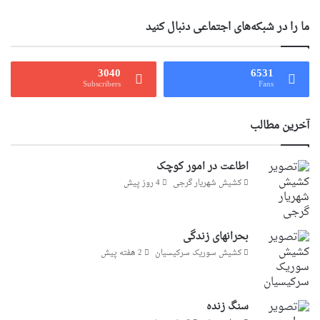
ما را در شبکه‌های اجتماعی دنبال کنید
3040
6531
Subscribers
Fans
آخرین مطالب
اطاعت در امور کوچک
کشیش شهریار گرجى
4 روز پیش
بحرانهای زندگی
کشیش سوریک سرکیسیان
2 هفته پیش
سنگ زنده