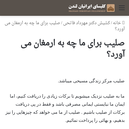
منو
خانه
/
کشیش دکتر مهرداد فاتحی
/
صلیب برای ما چه به ارمغان می
آورد؟
صلیب برای ما چه به ارمغان می
آورد؟
صلیب مرکز زندگی مسیحی میباشد.
ما به صلیب نزدیک میشویم تا برکات زیادی را دریافت کنیم، اما
ایمان ما نبایستی ایمانی مصرفی باشد و فقط در پی دریافت
برکات از صلیب باشیم . صلیب از ما می خواهد که چیزهایی را نیز
بدهیم، و بهائی را پرداخت نمائیم.