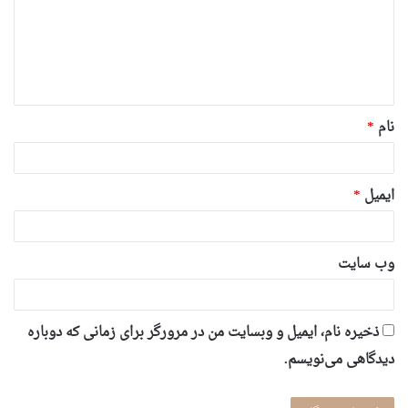
گ
ا
ه
*
نام
*
ایمیل
*
وب‌ سایت
ذخیره نام، ایمیل و وبسایت من در مرورگر برای زمانی که دوباره
دیدگاهی می‌نویسم.