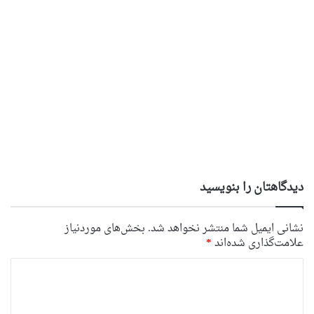
دیدگاهتان را بنویسید
نشانی ایمیل شما منتشر نخواهد شد.
بخش‌های موردنیاز
علامت‌گذاری شده‌اند
*
د
ی
د