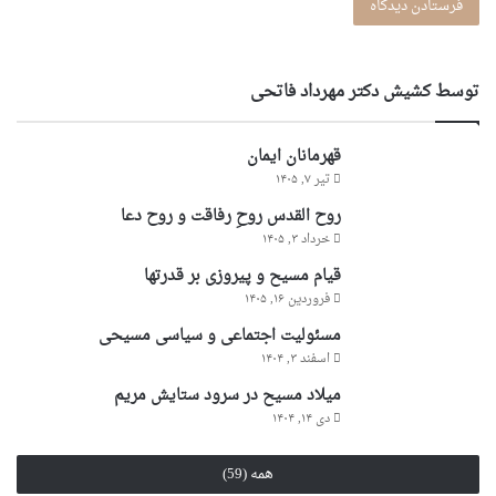
توسط کشیش دکتر مهرداد فاتحی
قهرمانان ایمان
تیر ۷, ۱۴۰۵
روح القدس روحِ رفاقت و روح دعا
خرداد ۳, ۱۴۰۵
قیام مسیح و پیروزی بر قدرتها
فروردین ۱۶, ۱۴۰۵
مسئولیت اجتماعی و سیاسی مسیحی
اسفند ۳, ۱۴۰۴
میلاد مسیح در سرود ستایش مریم
دی ۱۴, ۱۴۰۴
همه (59)