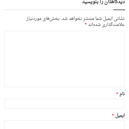
دیدگاهتان را بنویسید
نشانی ایمیل شما منتشر نخواهد شد.
بخش‌های موردنیاز
علامت‌گذاری شده‌اند
*
د
ی
د
گ
ا
ه
*
نام
*
ایمیل
*