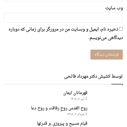
وب‌ سایت
ذخیره نام، ایمیل و وبسایت من در مرورگر برای زمانی که دوباره
دیدگاهی می‌نویسم.
توسط کشیش دکتر مهرداد فاتحی
قهرمانان ایمان
تیر ۷, ۱۴۰۵
روح القدس روحِ رفاقت و روح دعا
خرداد ۳, ۱۴۰۵
قیام مسیح و پیروزی بر قدرتها