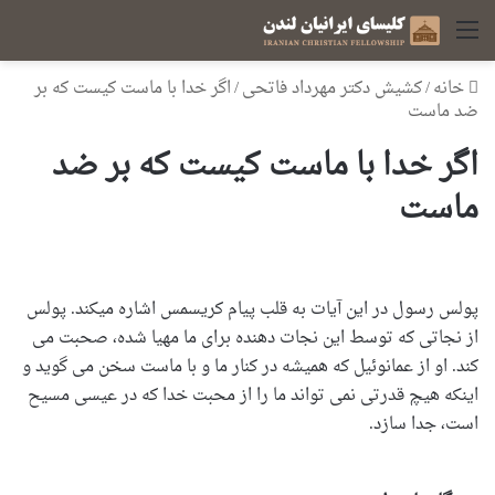
منو
خانه
/
کشیش دکتر مهرداد فاتحی
/
اگر خدا با ماست کیست که بر
ضد ماست
اگر خدا با ماست کیست که بر ضد
ماست
پولس رسول در این آیات به قلب پیام کریسمس اشاره میکند. پولس
از نجاتی که توسط این نجات دهنده برای ما مهیا شده، صحبت می
کند. او از عمانوئیل که همیشه در کنار ما و با ماست سخن می گوید و
اینکه هیچ قدرتی نمی تواند ما را از محبت خدا که در عیسی مسیح
است، جدا سازد.