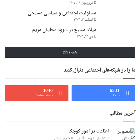
فروردین ۱۶, ۱۴۰۵
مسئولیت اجتماعی و سیاسی مسیحی
اسفند ۳, ۱۴۰۴
میلاد مسیح در سرود ستایش مریم
دی ۱۴, ۱۴۰۴
همه (59)
ما را در شبکه‌های اجتماعی دنبال کنید
3040
6531
Subscribers
Fans
آخرین مطالب
اطاعت در امور کوچک
کشیش شهریار گرجى
5 روز پیش