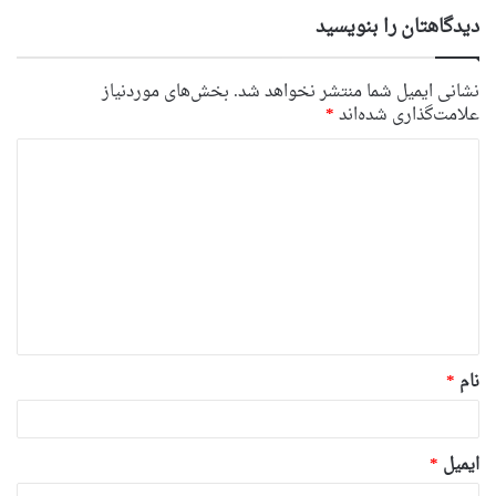
دیدگاهتان را بنویسید
نشانی ایمیل شما منتشر نخواهد شد.
بخش‌های موردنیاز
علامت‌گذاری شده‌اند
*
د
ی
د
گ
ا
ه
*
نام
*
ایمیل
*