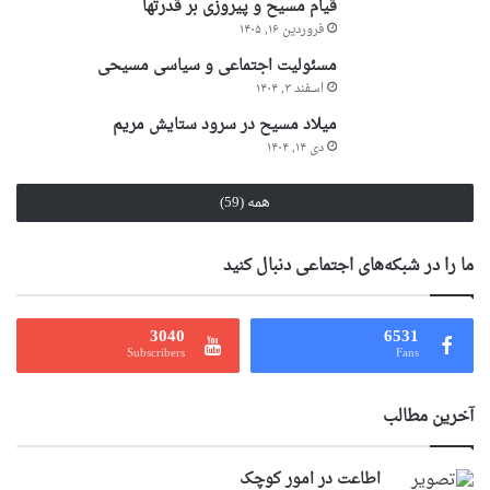
قیام مسیح و پیروزی بر قدرتها
فروردین ۱۶, ۱۴۰۵
مسئولیت اجتماعی و سیاسی مسیحی
اسفند ۳, ۱۴۰۴
میلاد مسیح در سرود ستایش مریم
دی ۱۴, ۱۴۰۴
همه (59)
ما را در شبکه‌های اجتماعی دنبال کنید
3040
6531
Subscribers
Fans
آخرین مطالب
اطاعت در امور کوچک