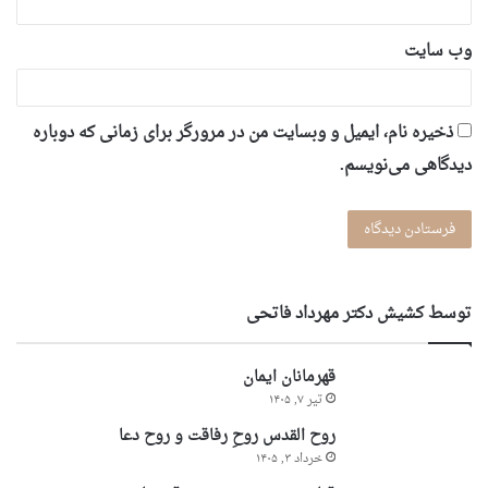
وب‌ سایت
ذخیره نام، ایمیل و وبسایت من در مرورگر برای زمانی که دوباره
دیدگاهی می‌نویسم.
توسط کشیش دکتر مهرداد فاتحی
قهرمانان ایمان
تیر ۷, ۱۴۰۵
روح القدس روحِ رفاقت و روح دعا
خرداد ۳, ۱۴۰۵