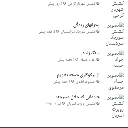
کشیش شهریار گرجى
5 روز پیش
بحرانهای زندگی
کشیش سوریک سرکیسیان
2 هفته پیش
سنگ زنده
جواد حنیفه
3 هفته پیش
از نیکوکاری خسته نشویم
حسام مرتضوی
4 هفته پیش
خادمانی که جلالِ مسیحند
کشیش روبرت آسریان
تیر ۱۴, ۱۴۰۵