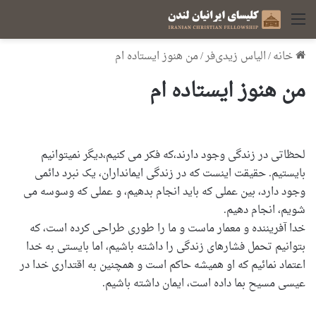
منو
خانه
/
الیاس زیدی‌فر
/
من هنوز ایستاده ام
من هنوز ایستاده ام
لحظاتی در زندگی وجود دارند،که فکر می کنیم،دیگر نمیتوانیم
بایستیم. حقیقت اینست که در زندگی ایمانداران، یک نبرد دائمی
وجود دارد، بین عملی که باید انجام بدهیم، و عملی که وسوسه می
شویم، انجام دهیم.
خدا آفریننده و معمار ماست و ما را طوری طراحی کرده است، که
بتوانیم تحمل فشارهای زندگی را داشته باشیم، اما بایستی به خدا
اعتماد نمائیم که او همیشه حاکم است و همچنین به اقتداری خدا در
عیسی مسیح بما داده است، ایمان داشته باشیم.