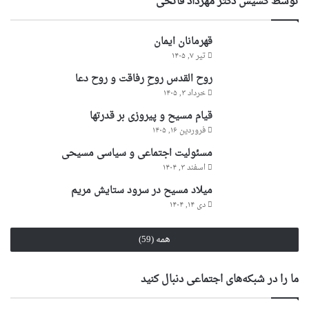
توسط کشیش دکتر مهرداد فاتحی
قهرمانان ایمان
تیر ۷, ۱۴۰۵
روح القدس روحِ رفاقت و روح دعا
خرداد ۳, ۱۴۰۵
قیام مسیح و پیروزی بر قدرتها
فروردین ۱۶, ۱۴۰۵
مسئولیت اجتماعی و سیاسی مسیحی
اسفند ۳, ۱۴۰۴
میلاد مسیح در سرود ستایش مریم
دی ۱۴, ۱۴۰۴
همه (59)
ما را در شبکه‌های اجتماعی دنبال کنید