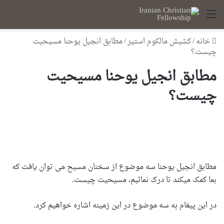
منو
خانه
/
کشیش مالکوم استیر
/
مطابق انجیل یوحنا مسیحیت
چیست؟
مطابق انجیل یوحنا مسیحیت
چیست؟
مطابق انجیل یوحنا سه موضوع از سخنان مسیح می توان یافت که
بما کمک میکند تا درک نمائیم، مسیحیت چیست.
در این پیغام به سه موضوع در این زمینه اشاره خواهیم کرد.