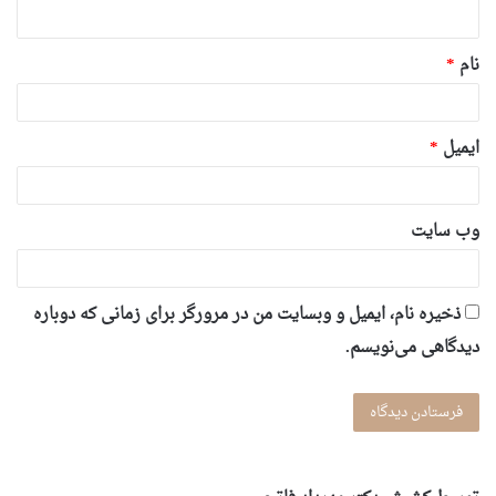
ه
*
نام
*
ایمیل
*
وب‌ سایت
ذخیره نام، ایمیل و وبسایت من در مرورگر برای زمانی که دوباره
دیدگاهی می‌نویسم.