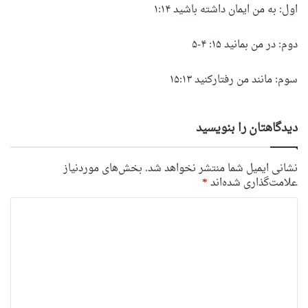
اول: به من ایمان داشته باشید ۱:۱۴
دوم: در من بمانید ۱۵: ۴-۵
سوم: مانند من رفتارکنید ۱۵:۱۳
دیدگاهتان را بنویسید
نشانی ایمیل شما منتشر نخواهد شد.
بخش‌های موردنیاز
علامت‌گذاری شده‌اند
*
د
ی
د
گ
ا