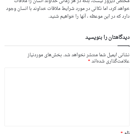
مختص دیروز نیست، بلکه در هر زمانی خداوند انسان را ملاقات
خواهد کرد، اما نکاتی در مورد شرایط ملاقات خداوند با انسان وجود
دارد که در این موعظه ، آنها را خواهیم شنید.
دیدگاهتان را بنویسید
نشانی ایمیل شما منتشر نخواهد شد.
بخش‌های موردنیاز
علامت‌گذاری شده‌اند
*
د
ی
د
گ
ا
ه
*
نام
*