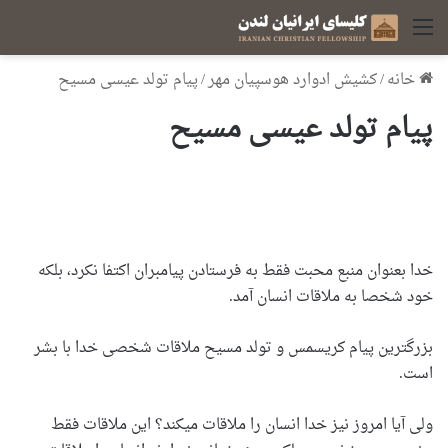
منو
خانه
/
کشیش ادوارد هوسپیان مهر
/
پیام تولد عیسی مسیح
پیام تولد عیسی مسیح
خدا بعنوان منبع محبت فقط به فرستادن پیامبران اکتفا نکرد، بلکه
خود شخصا به ملاقات انسان آمد.
بزرگترین پیام کریسمس و تولد مسیح ملاقات شخصی خدا با بشر
است.
ولی آیا امروز نیز خدا انسان را ملاقات میکند؟ این ملاقات فقط