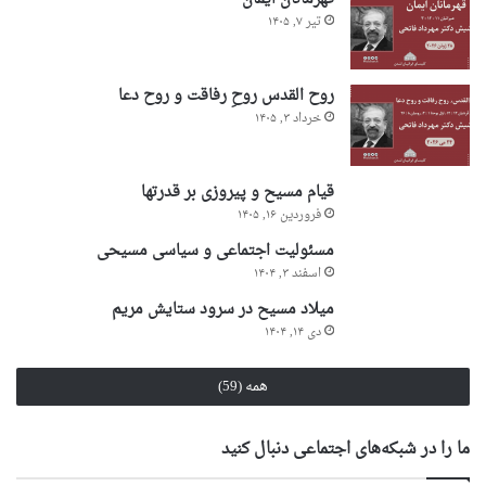
تیر ۷, ۱۴۰۵
روح القدس روحِ رفاقت و روح دعا
خرداد ۳, ۱۴۰۵
قیام مسیح و پیروزی بر قدرتها
فروردین ۱۶, ۱۴۰۵
مسئولیت اجتماعی و سیاسی مسیحی
اسفند ۳, ۱۴۰۴
میلاد مسیح در سرود ستایش مریم
دی ۱۴, ۱۴۰۴
همه (59)
ما را در شبکه‌های اجتماعی دنبال کنید