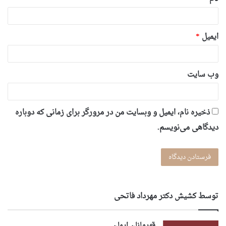
ایمیل
*
وب‌ سایت
ذخیره نام، ایمیل و وبسایت من در مرورگر برای زمانی که دوباره
دیدگاهی می‌نویسم.
توسط کشیش دکتر مهرداد فاتحی
قهرمانان ایمان