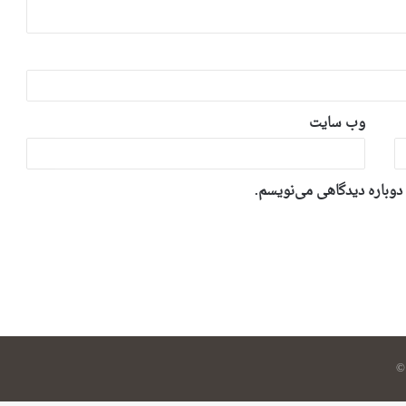
وب‌ سایت
 دوباره دیدگاهی می‌نویسم.
©