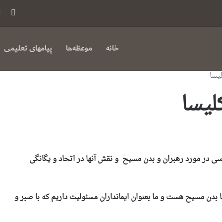
فی
بوک
خانه
موعظه‌ها
پیامهای تعلیمی
یسا
لیسا
ی در مورد رهبران و بدن مسیح و نقش آنها در اتحاد و یگانگی
سا بدن مسیح هست و ما بعنوان ایمانداران مسئولیت داریم که با صبر و