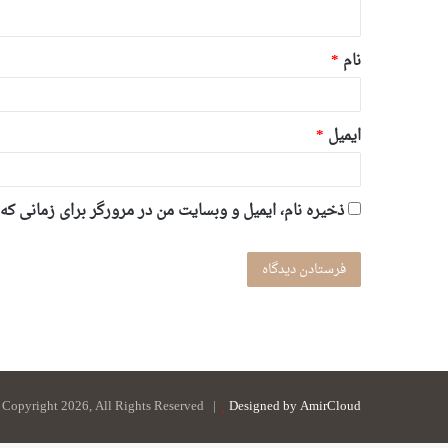
ه
*
نام
*
ایمیل
*
ذخیره نام، ایمیل و وبسایت من در مرورگر برای زمانی که
 Copyright 2026, All Rights Reserved |
Designed by AmirCloud