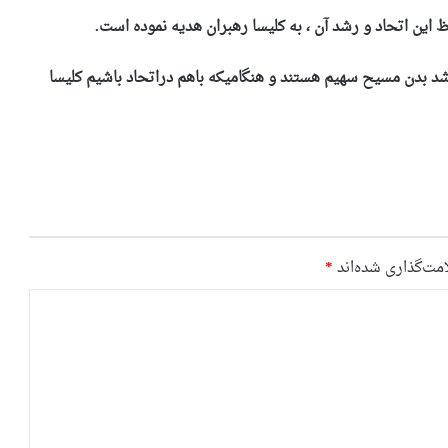
ین اتحاد و رشد آن ، به کلیسا رهبران هدیه نموده است.
ر رشد بدن مسیح سهیم هستند و هنگامیکه باهم دراتحاد باشیم کلیسا
مت‌گذاری شده‌اند
*