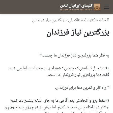
منو
خانه
/
دکتر مژده هاکسلی
/
بزرگترین نیاز فرزندان
بزرگترین نیاز فرزندان
به نظر شما بزرگترین نیاز فرزندان ما چیست؟
وقت؟ پول؟ آرامش؟ تحصیل؟ همه اینها درست است اما می شود
گفت دعا بزرگترین نیاز فرزندان ما است.
۳ راه کار و تمرین دعا برای فرزندان.
۱) فقط برو و انجامش بده. گاهی ما به جای اینکه بیشتر دعا کنیم
بیشتر در رابطه با آن صحبت کنیم. اما بیش از هر چیزی باید برویم و