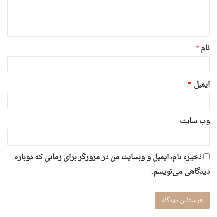
ا
ه
*
نام
*
ایمیل
*
وب‌ سایت
ذخیره نام، ایمیل و وبسایت من در مرورگر برای زمانی که دوباره
دیدگاهی می‌نویسم.