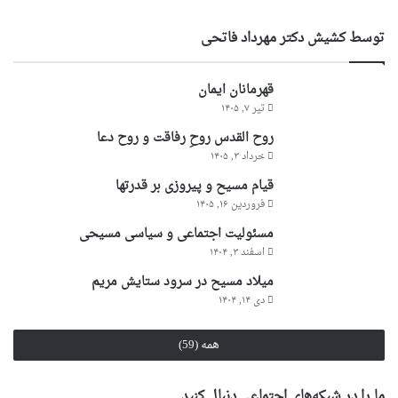
توسط کشیش دکتر مهرداد فاتحی
قهرمانان ایمان
تیر ۷, ۱۴۰۵
روح القدس روحِ رفاقت و روح دعا
خرداد ۳, ۱۴۰۵
قیام مسیح و پیروزی بر قدرتها
فروردین ۱۶, ۱۴۰۵
مسئولیت اجتماعی و سیاسی مسیحی
اسفند ۳, ۱۴۰۴
میلاد مسیح در سرود ستایش مریم
دی ۱۴, ۱۴۰۴
همه (59)
ما را در شبکه‌های اجتماعی دنبال کنید