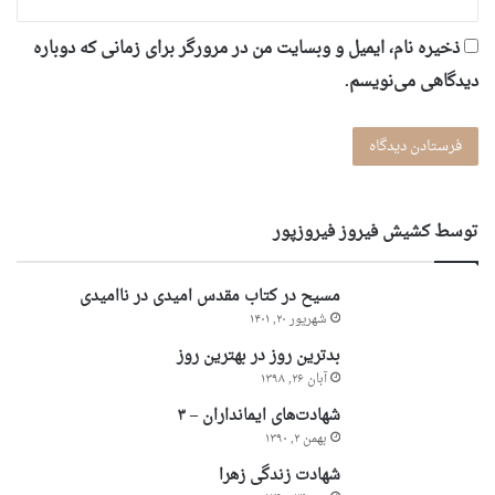
ذخیره نام، ایمیل و وبسایت من در مرورگر برای زمانی که دوباره
دیدگاهی می‌نویسم.
توسط کشیش فیروز فیروزپور
مسیح در کتاب مقدس امیدی در ناامیدی
شهریور ۲۰, ۱۴۰۱
بدترین روز در بهترین روز
آبان ۲۶, ۱۳۹۸
شهادت‌های ایمانداران – ۳
بهمن ۲, ۱۳۹۰
شهادت زندگی زهرا