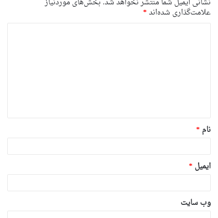
نشانی ایمیل شما منتشر نخواهد شد.
بخش‌های موردنیاز
علامت‌گذاری شده‌اند
*
د
ی
د
گ
ا
ه
*
نام
*
ایمیل
*
وب‌ سایت