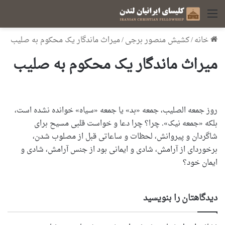
منو
خانه
/
کشیش منصور برجی
/
میراث ماندگار یک محکوم به صلیب
میراث ماندگار یک محکوم به صلیب
روز جمعه الصلیب، جمعه «بد» یا جمعه «سیاه» خوانده نشده است،
بلکه «جمعه نیک». چرا؟ چرا دعا و خواست قلبی مسیح برای
شاگردان و پیروانش، لحظات و ساعاتی قبل از مصلوب شدن،
برخوردای از آرامش،‌ شادی و ایمانی بود از جنس آرامش، شادی و
ایمان خود؟
دیدگاهتان را بنویسید