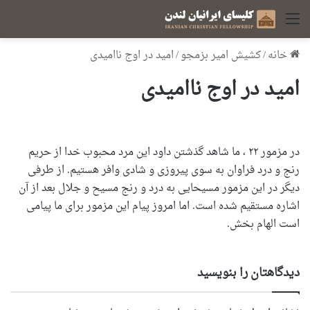
منو
خانه
/
کشیش امیر بزمجو
/
امید در اوج ناامیدی
امید در اوج ناامیدی
در مزمور ۲۲ ، ما شاهد گذشتن داود این مرد محبوب خدا از حریم
رنج و درد فراوان به سوی پیروزی و شادی وافر هستیم. از طرفی
دیگر در این مزمور مسیحایی به درد و رنج مسیح و جلال بعد از آن
اشاره مستقیم شده است. اما امروز پیام این مزمور برای ما پیامی
است الهام بخش.
دیدگاهتان را بنویسید