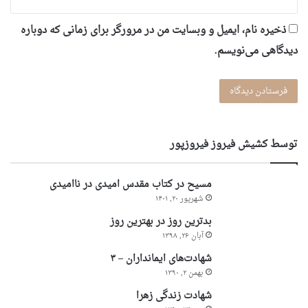
ذخیره نام، ایمیل و وبسایت من در مرورگر برای زمانی که دوباره
دیدگاهی می‌نویسم.
توسط کشیش فیروز فیروزپور
مسیح در کتاب مقدس امیدی در ناامیدی
شهریور ۲۰, ۱۴۰۱
بدترین روز در بهترین روز
آبان ۲۶, ۱۳۹۸
شهادت‌های ایمانداران – ۳
بهمن ۲, ۱۳۹۰
شهادت زندگی زهرا