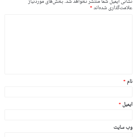
نشانی ایمیل شما منتشر نخواهد شد.
بخش‌های موردنیاز
علامت‌گذاری شده‌اند
*
د
ی
د
گ
ا
ه
*
نام
*
ایمیل
*
وب‌ سایت