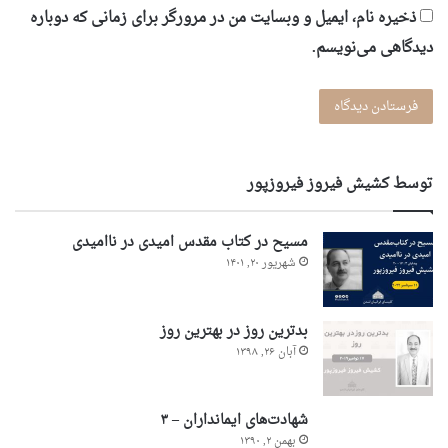
ذخیره نام، ایمیل و وبسایت من در مرورگر برای زمانی که دوباره
دیدگاهی می‌نویسم.
توسط کشیش فیروز فیروزپور
مسیح در کتاب مقدس امیدی در ناامیدی
شهریور ۲۰, ۱۴۰۱
بدترین روز در بهترین روز
آبان ۲۶, ۱۳۹۸
شهادت‌های ایمانداران – ۳
بهمن ۲, ۱۳۹۰