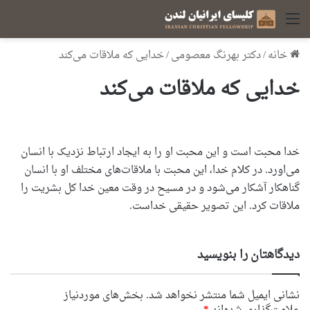
منو
خانه
/
دکتر بهرنگ معصومی
/
خدایی که ملاقات می‌کند
خدایی که ملاقات می‌کند
خدا محبت است و این محبت او را به ایجاد ارتباط نزدیک با انسان
می‌اورد. در کلام خدا، این محبت با ملاقات‌های مختلف او با انسان
گناهکار آشکار می‌شود و در مسیح در وقت معین خدا کل بشریت را
ملاقات کرد. این تصویر حقیقی خداست.
دیدگاهتان را بنویسید
نشانی ایمیل شما منتشر نخواهد شد.
بخش‌های موردنیاز