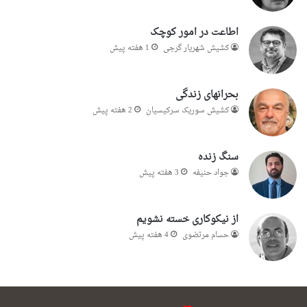
اطاعت در امور کوچک
کشیش شهریار گرجى
1 هفته پیش
بحرانهای زندگی
کشیش سوریک سرکیسیان
2 هفته پیش
سنگ زنده
جواد حنیفه
3 هفته پیش
از نیکوکاری خسته نشویم
حسام مرتضوی
4 هفته پیش