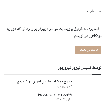
وب‌ سایت
ذخیره نام، ایمیل و وبسایت من در مرورگر برای زمانی که دوباره
دیدگاهی می‌نویسم.
توسط کشیش فیروز فیروزپور
مسیح در کتاب مقدس امیدی در ناامیدی
شهریور ۲۰, ۱۴۰۱
بدترین روز در بهترین روز
آبان ۲۶, ۱۳۹۸