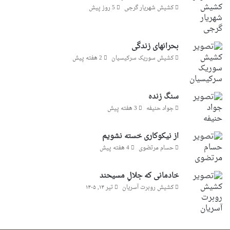
کشیش شهریار گرجى
5 روز پیش
بحرانهای زندگی
کشیش سوریک سرکیسیان
2 هفته پیش
سنگ زنده
جواد حنیفه
3 هفته پیش
از نیکوکاری خسته نشویم
حسام مرتضوی
4 هفته پیش
خادمانی که جلالِ مسیحند
کشیش روبرت آسریان
تیر ۱۴, ۱۴۰۵