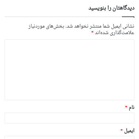
دیدگاهتان را بنویسید
نشانی ایمیل شما منتشر نخواهد شد.
بخش‌های موردنیاز
علامت‌گذاری شده‌اند
*
د
ی
د
گ
ا
ه
*
نام
*
ایمیل
*