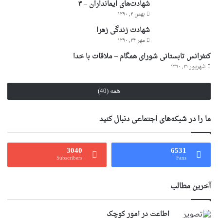
شهادت‌های ایمانداران – ۳
بهمن ۲, ۱۳۹۰
شهادت زندگی زهرا
مهر ۲۴, ۱۳۹۰
کنفرانس تابستانی شورای همگام – ملاقات با خدا
شهریور ۲۱, ۱۳۹۰
همه (40)
ما را در شبکه‌های اجتماعی دنبال کنید
3040
6531
Subscribers
Fans
آخرین مطالب
اطاعت در امور کوچک