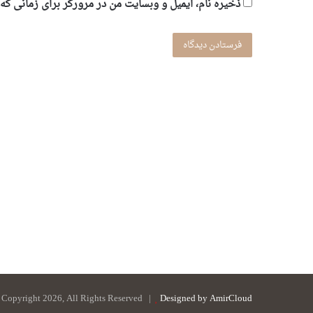
ذخیره نام، ایمیل و وبسایت من در مرورگر برای زمانی که
 Copyright 2026, All Rights Reserved |
Designed by AmirCloud