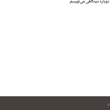
 دوباره دیدگاهی می‌نویسم.
©