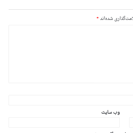
مت‌گذاری شده‌اند
*
وب‌ سایت