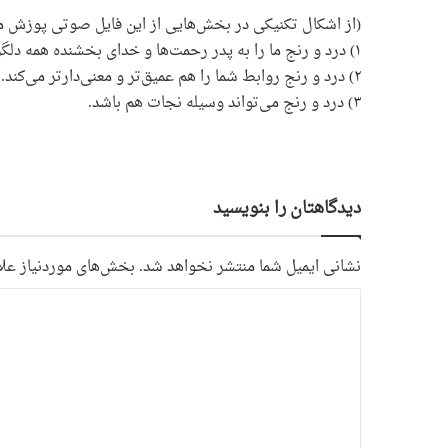
(از اشکال تکنیکی در بخش‌هایی از این فایل صوتی پوزش م
۱) درد و رنج ما را به پدر رحمت‌ها و خدای بخشنده همه دلگرمی‌ها نزدیکتر می کند.
۲) درد و رنج روابط شما را هم عمیق‌تر و معنی‌دارتر می‌کند.
۳) درد و رنج می‌تواند وسیله نجات هم باشد.
دیدگاهتان را بنویسید
نشانی ایمیل شما منتشر نخواهد شد.
بخش‌های موردنیاز علا
د
ی
د
گ
ا