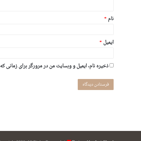
ه
*
نام
*
ایمیل
*
ذخیره نام، ایمیل و وبسایت من در مرورگر برای زمانی که