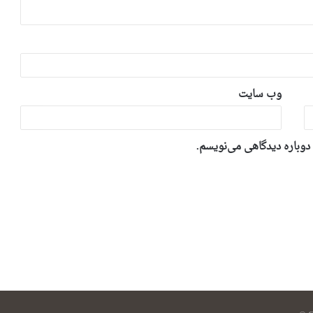
وب‌ سایت
 دوباره دیدگاهی می‌نویسم.