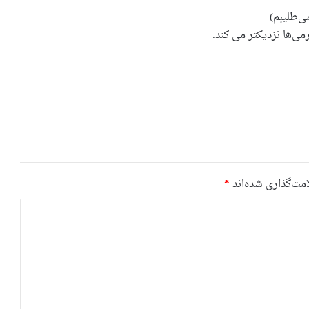
ی‌طلیبم)
مت‌گذاری شده‌اند
*