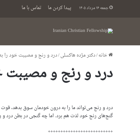
پیدا کردن ما
تماس با ما
جمعه ۱۶ مرداد ۱۴۰۵
خانه
/
دکتر مژده هاکسلی
/
درد و رنج و مصیبت خود را به
درد و رنج و مصیبت خو
درد و رنج می‌تواند ما را به درون خودمان سوق بدهد، قوت و ا
گنج‌های رنج خود لذت هم برد. اما چه گنجی در بطن درد و رن
++++++++++++++++++++++++++