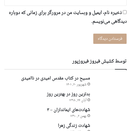
ذخیره نام، ایمیل و وبسایت من در مرورگر برای زمانی که دوباره
دیدگاهی می‌نویسم.
توسط کشیش فیروز فیروزپور
مسیح در کتاب مقدس امیدی در ناامیدی
شهریور ۲۰, ۱۴۰۱
بدترین روز در بهترین روز
آبان ۲۶, ۱۳۹۸
شهادت‌های ایمانداران – ۳
بهمن ۲, ۱۳۹۰
شهادت زندگی زهرا