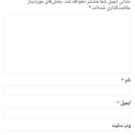
نشانی ایمیل شما منتشر نخواهد شد.
بخش‌های موردنیاز
علامت‌گذاری شده‌اند
*
د
ی
د
گ
ا
ه
*
نام
*
ایمیل
*
وب‌ سایت