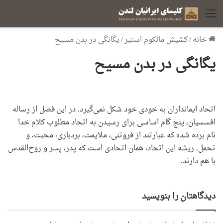
منو
خانه
/
کشیش مالکوم استیر
/
یگانگی در بدن مسیح
یگانگی در بدن مسیح
اتحاد ایمانداران به خودی خود شکل نمی‌گیرد. در این فصل از رساله
افسسیان، پنج گام اساسی برای رسیدن به اتحاد مطلوب کلام خدا
نام برده شده که عبارتند از فروتنی، ملایمت، بردباری، محبت، و
تحمل. ریشه این اتحاد، همان اتحادی است که پدر، پسر و روح‌القدس
با هم دارند.
دیدگاهتان را بنویسید