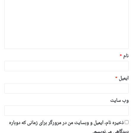
ی
د
گ
ا
ه
*
نام
*
ایمیل
*
وب‌ سایت
ذخیره نام، ایمیل و وبسایت من در مرورگر برای زمانی که دوباره
دیدگاهی می‌نویسم.