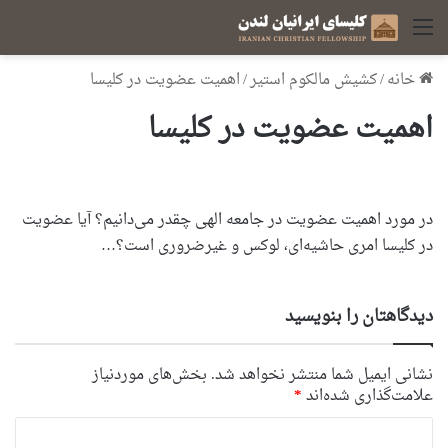
منو
خانه
/
کشیش مالکوم استیر
/
اهمیت عضویت در کلیسا
اهمیت عضویت در کلیسا
در مورد اهمیت عضویت در جامعه الهی چقدر می‌دانیم؟ آیا عضویت
در کلیسا امری حاشیه‌ای، لوکس و غیرضروری است؟…
دیدگاهتان را بنویسید
نشانی ایمیل شما منتشر نخواهد شد.
بخش‌های موردنیاز
علامت‌گذاری شده‌اند
*
د