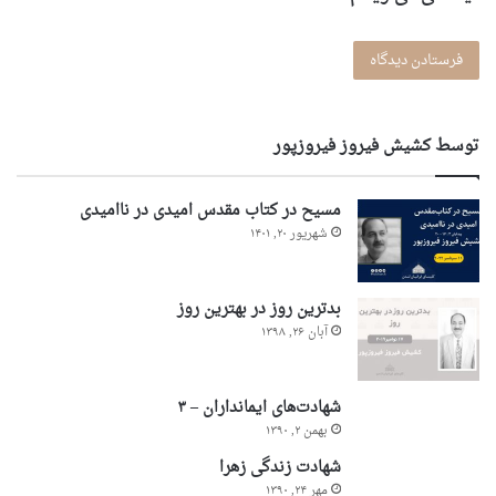
توسط کشیش فیروز فیروزپور
مسیح در کتاب مقدس امیدی در ناامیدی
شهریور ۲۰, ۱۴۰۱
بدترین روز در بهترین روز
آبان ۲۶, ۱۳۹۸
شهادت‌های ایمانداران – ۳
بهمن ۲, ۱۳۹۰
شهادت زندگی زهرا
مهر ۲۴, ۱۳۹۰