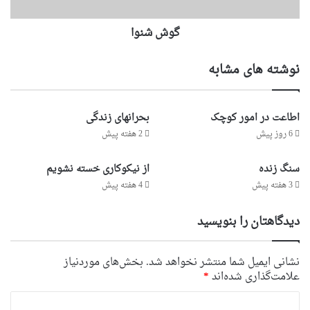
گوش شنوا
نوشته های مشابه
اطاعت در امور کوچک
بحرانهای زندگی
6 روز پیش
2 هفته پیش
سنگ زنده
از نیکوکاری خسته نشویم
3 هفته پیش
4 هفته پیش
دیدگاهتان را بنویسید
نشانی ایمیل شما منتشر نخواهد شد.
بخش‌های موردنیاز
علامت‌گذاری شده‌اند
*
د