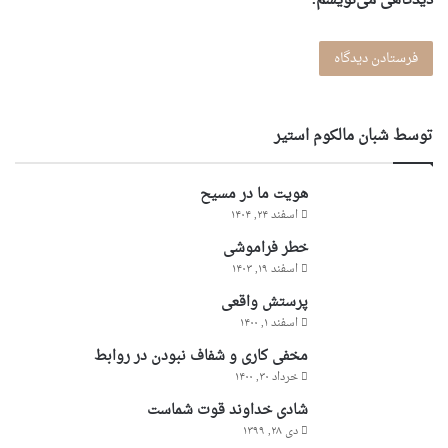
دیدگاهی می‌نویسم.
توسط شبان مالکوم استیر
هویت ما در مسیح
اسفند ۲۴, ۱۴۰۴
خطر فراموشی
اسفند ۱۹, ۱۴۰۳
پرستش واقعی
اسفند ۱, ۱۴۰۰
مخفی کاری و شفاف نبودن در روابط
خرداد ۳۰, ۱۴۰۰
شادى خداوند قوت شماست
دی ۲۸, ۱۳۹۹