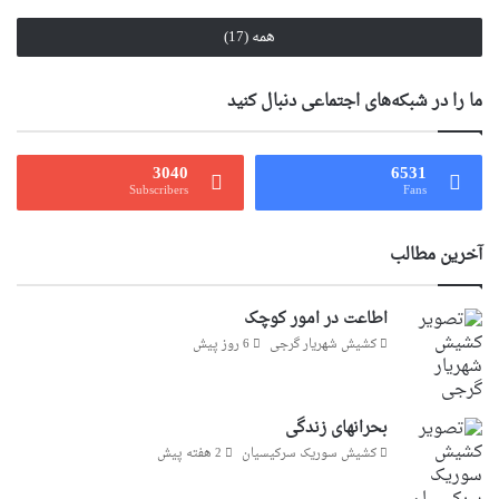
همه (17)
ما را در شبکه‌های اجتماعی دنبال کنید
3040
6531
Subscribers
Fans
آخرین مطالب
اطاعت در امور کوچک
کشیش شهریار گرجى
6 روز پیش
بحرانهای زندگی
کشیش سوریک سرکیسیان
2 هفته پیش