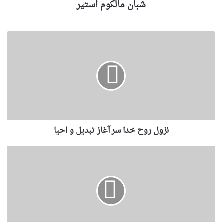
شبان مالکوم استیر
نزول‌ روح‌ خدا سر آغاز تبدیل و احیا