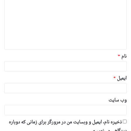
ی
د
گ
ا
ه
*
نام
*
ایمیل
*
وب‌ سایت
ذخیره نام، ایمیل و وبسایت من در مرورگر برای زمانی که دوباره