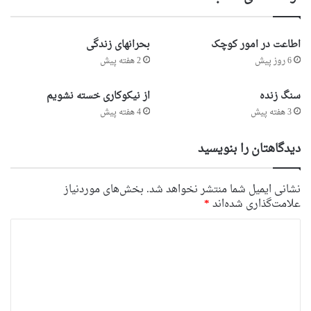
اطاعت در امور کوچک
بحرانهای زندگی
6 روز پیش
2 هفته پیش
سنگ زنده
از نیکوکاری خسته نشویم
3 هفته پیش
4 هفته پیش
دیدگاهتان را بنویسید
نشانی ایمیل شما منتشر نخواهد شد.
بخش‌های موردنیاز
علامت‌گذاری شده‌اند
*
د
ی
د
گ