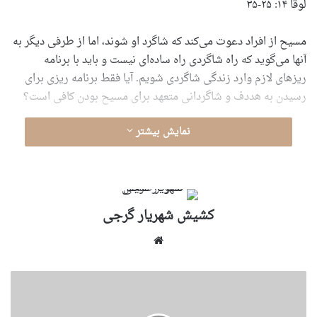
لوقا ۱۴: ۲۵-۳۵
مسیح از افراد دعوت می‌کند که شاگرد او شوند، اما از طرفی دیگر به
آنها می‌گوید که راه شاگردی راه ساده‌ای نیست و باید با برنامه
ریزهای لازم وارد زندگی شاگردی شویم. آیا فقط برنامه ریزی برای
رسیدن به هددف و شاگردانی متعهد برای مسیح بودن کافی است؟
نمایش بیشتر
کشیش شهریار گرجى
وبسایت