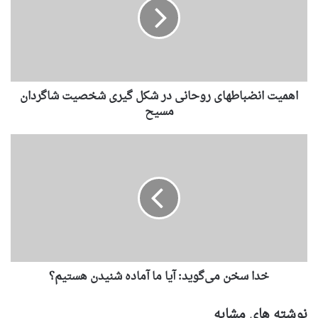
اهمیت انضباطهای روحانی در شکل گیری شخصیت شاگردان
مسيح
خدا سخن می‌گوید: آیا ما آماده شنیدن هستیم؟
نوشته های مشابه