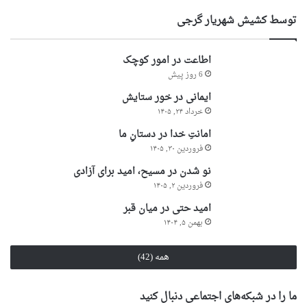
توسط کشیش شهریار گرجى
اطاعت در امور کوچک
6 روز پیش
ایمانی در خور ستایش
خرداد ۲۴, ۱۴۰۵
امانتِ خدا در دستانِ ما
فروردین ۳۰, ۱۴۰۵
نو شدن در مسیح، امید برای آزادی
فروردین ۲, ۱۴۰۵
امید حتی در میان قبر
بهمن ۵, ۱۴۰۴
همه (42)
ما را در شبکه‌های اجتماعی دنبال کنید