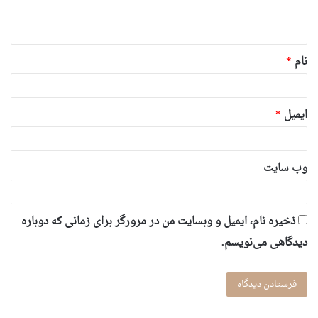
ا
ه
*
نام
*
ایمیل
*
وب‌ سایت
ذخیره نام، ایمیل و وبسایت من در مرورگر برای زمانی که دوباره
دیدگاهی می‌نویسم.