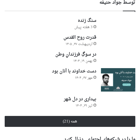
توسط جواد حنیفه
سنگ زنده
3 هفته پیش
قدرت روح القدس
اردیبهشت ۲۷, ۱۴۰۵
در سوگِ فرزندانِ وطن
بهمن ۱۹, ۱۴۰۴
دست خداوند با آنان بود
مهر ۲۷, ۱۴۰۴
بیداری در دل شهر
تیر ۲۹, ۱۴۰۴
همه (21)
ما را در شبکه‌های اجتماعی دنبال کنید