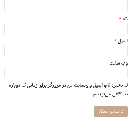
ه
*
نام
*
ایمیل
*
وب‌ سایت
ذخیره نام، ایمیل و وبسایت من در مرورگر برای زمانی که دوباره
دیدگاهی می‌نویسم.