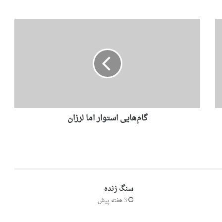
گام‌هایی استوار اما لرزان
سنگ زنده
3 هفته پیش