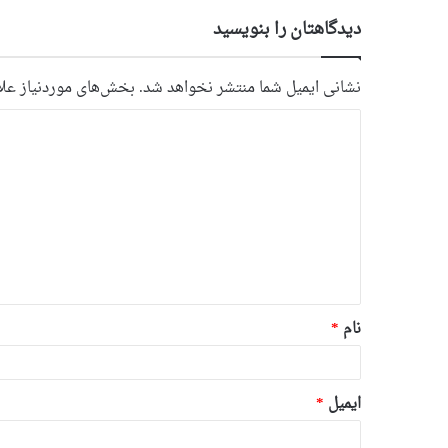
دیدگاهتان را بنویسید
نشانی ایمیل شما منتشر نخواهد شد.
بخش‌های موردنیاز علا
د
ی
د
گ
ا
ه
*
نام
*
ایمیل
*