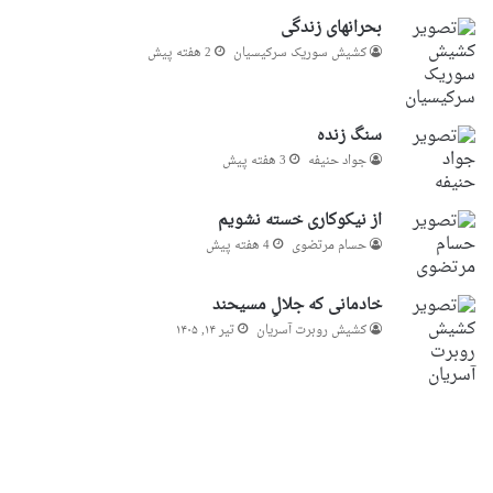
بحرانهای زندگی
کشیش سوریک سرکیسیان
2 هفته پیش
سنگ زنده
جواد حنیفه
3 هفته پیش
از نیکوکاری خسته نشویم
حسام مرتضوی
4 هفته پیش
خادمانی که جلالِ مسیحند
کشیش روبرت آسریان
تیر ۱۴, ۱۴۰۵