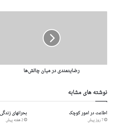
رضایتمندی در میان چالش‌ها
نوشته های مشابه
اطاعت در امور کوچک
بحرانهای زندگی
7 روز پیش
2 هفته پیش