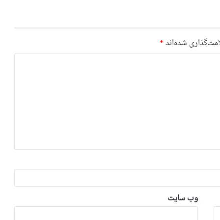
مت‌گذاری شده‌اند
*
وب‌ سایت