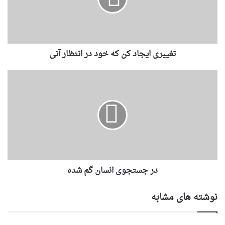
تغییری ایجاد کن که خود در انتظار آنی
در جستجوی انسان گم شده
نوشته های مشابه