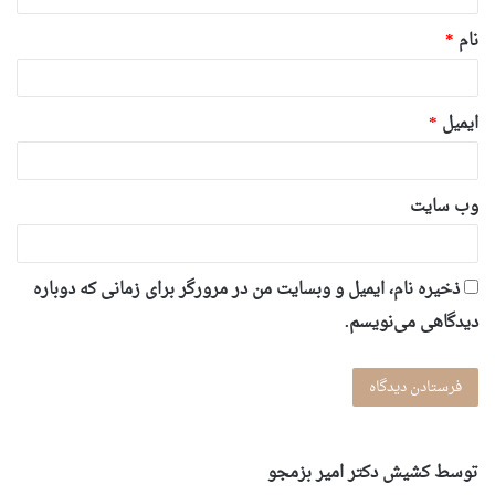
*
نام
*
ایمیل
*
وب‌ سایت
ذخیره نام، ایمیل و وبسایت من در مرورگر برای زمانی که دوباره
دیدگاهی می‌نویسم.
توسط کشیش دکتر امیر بزمجو