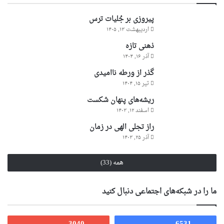
پیروزی بر جُلیات ترس
اردیبهشت ۱۳, ۱۴۰۵
ذهنی تازه
آذر ۱۶, ۱۴۰۴
گذر از ورطه ناامیدی
تیر ۱۵, ۱۴۰۴
ریشه‌های پنهان شکست
اسفند ۱۲, ۱۴۰۳
راز تجلی الهی در زمان
آذر ۲۵, ۱۴۰۳
همه (33)
ما را در شبکه‌های اجتماعی دنبال کنید