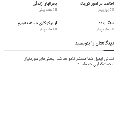
اطاعت در امور کوچک
بحرانهای زندگی
7 روز پیش
2 هفته پیش
سنگ زنده
از نیکوکاری خسته نشویم
3 هفته پیش
4 هفته پیش
دیدگاهتان را بنویسید
نشانی ایمیل شما منتشر نخواهد شد.
بخش‌های موردنیاز
علامت‌گذاری شده‌اند
*
د
ی
د
گ
ا
ه