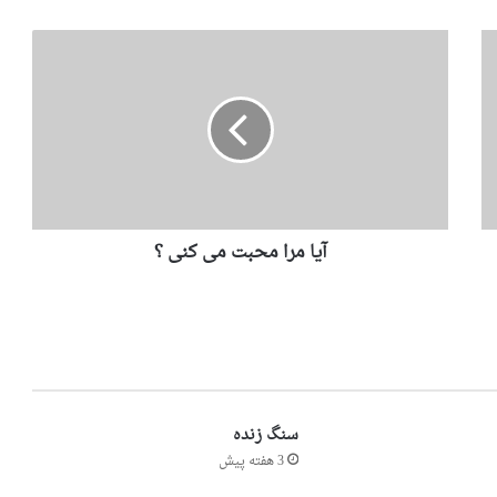
آیا مرا محبت می کنی ؟
سنگ زنده
3 هفته پیش