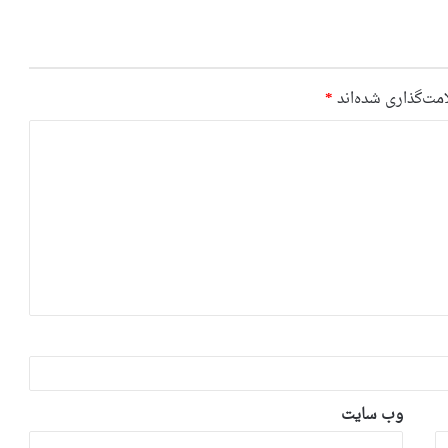
مت‌گذاری شده‌اند
*
وب‌ سایت