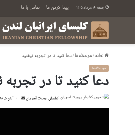
پیدا کردن ما
تماس با ما
جمعه ۱۶ مرداد ۱۴۰۵
خانه
/
موعظه‌ها
/
دعا کنید تا در تجربه نیفتید
موعظه‌ها
دعا کنید تا در تجربه ن
ارسال
کشیش روبرت آسریان
آبان ۵, ۱۳۹۸
ایمیل