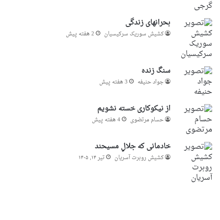
بحرانهای زندگی
کشیش سوریک سرکیسیان
2 هفته پیش
سنگ زنده
جواد حنیفه
3 هفته پیش
از نیکوکاری خسته نشویم
حسام مرتضوی
4 هفته پیش
خادمانی که جلالِ مسیحند
کشیش روبرت آسریان
تیر ۱۴, ۱۴۰۵