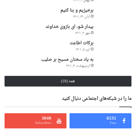
بهمن ۹, ۱۴۰۱
برخیزیم و بنا کنیم
آبان ۲۹, ۱۴۰۱
بیدار شو، ای بازوی خداوند
مهر ۳, ۱۴۰۱
برکات اطاعت
تیر ۵, ۱۴۰۱
به یاد سخنان مسیح بر صلیب
اردیبهشت ۴, ۱۴۰۱
همه (18)
ما را در شبکه‌های اجتماعی دنبال کنید
3040
6531
Subscribers
Fans