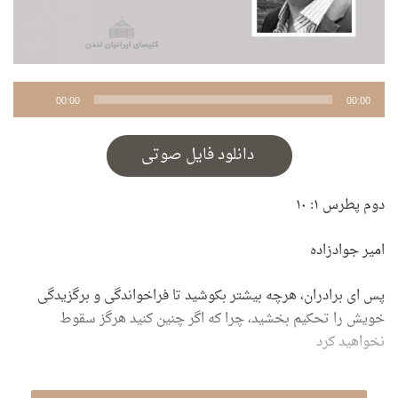
پخش‌کننده
00:00
00:00
صوت
دانلود فایل صوتی
دوم پطرس ۱: ۱۰
امیر جوادزاده
پس ای برادران، هرچه بیشتر بکوشید تا فراخواندگی و برگزیدگی
خویش را تحکیم بخشید، چرا که اگر چنین کنید هرگز سقوط
نخواهید کرد