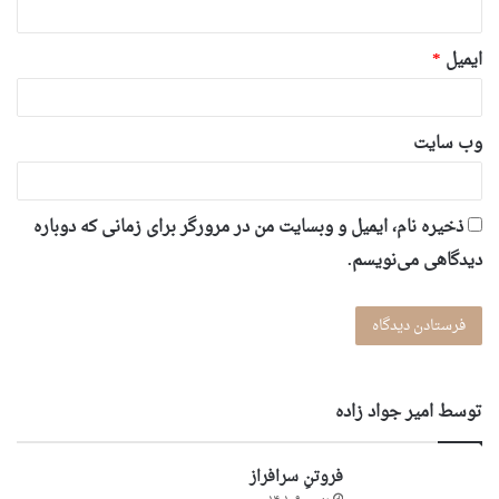
ایمیل
*
وب‌ سایت
ذخیره نام، ایمیل و وبسایت من در مرورگر برای زمانی که دوباره
دیدگاهی می‌نویسم.
توسط امير جواد زاده
فروتنِ سرافراز