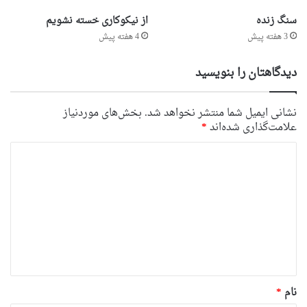
سنگ زنده
از نیکوکاری خسته نشویم
3 هفته پیش
4 هفته پیش
دیدگاهتان را بنویسید
نشانی ایمیل شما منتشر نخواهد شد.
بخش‌های موردنیاز
علامت‌گذاری شده‌اند
*
د
ی
د
گ
ا
ه
*
نام
*