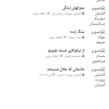
بحرانهای زندگی
کشیش سوریک سرکیسیان
1 هفته پیش
سنگ زنده
جواد حنیفه
2 هفته پیش
از نیکوکاری خسته نشویم
حسام مرتضوی
3 هفته پیش
خادمانی که جلالِ مسیحند
کشیش روبرت آسریان
تیر ۱۴, ۱۴۰۵