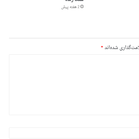
2 هفته پیش
مت‌گذاری شده‌اند
*