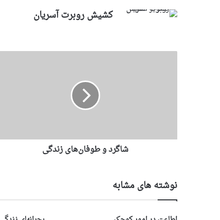
کشیش روبرت آسریان
شاگرد و طوفان‌های زندگی
نوشته های مشابه
اطاعت در امور کوچک
بحرانهای زندگی