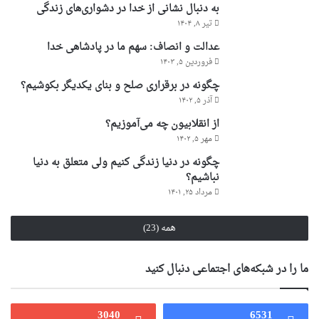
به دنبال نشانی از خدا در دشواری‌های زندگی
تیر ۸, ۱۴۰۴
عدالت و انصاف: سهم ما در پادشاهی خدا
فروردین ۵, ۱۴۰۳
چگونه در برقراری صلح و بنای یکدیگر بکوشیم؟
آذر ۵, ۱۴۰۲
از انقلابیون چه می‌آموزیم؟
مهر ۵, ۱۴۰۲
چگونه در دنیا زندگی کنیم ولی متعلق به دنیا
نباشیم؟
مرداد ۲۵, ۱۴۰۱
همه (23)
ما را در شبکه‌های اجتماعی دنبال کنید
3040
6531