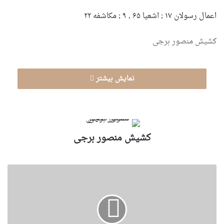
اعمال رسولان ۱۷ ; اشعیا ۶۵ , ۹ ; مکاشفه ۲۲
کشیش منصور برجی
نمایش بیشتر
کشیش منصور برجی