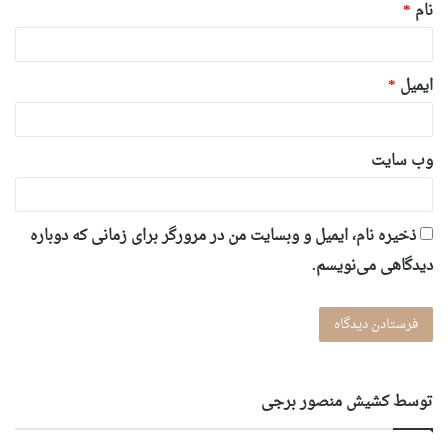
نام
*
ایمیل
*
وب‌ سایت
ذخیره نام، ایمیل و وبسایت من در مرورگر برای زمانی که دوباره
دیدگاهی می‌نویسم.
توسط کشیش منصور برجی