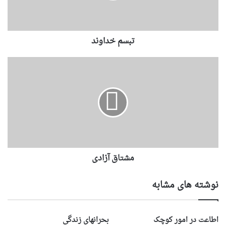
تبسم خداوند
مشتاق آزادی
نوشته های مشابه
اطاعت در امور کوچک
بحرانهای زندگی