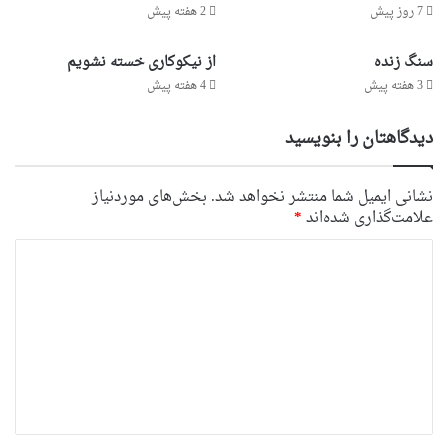
7 روز پیش
2 هفته پیش
سنگ زنده
از نیکوکاری خسته نشویم
3 هفته پیش
4 هفته پیش
دیدگاهتان را بنویسید
نشانی ایمیل شما منتشر نخواهد شد.
بخش‌های موردنیاز
علامت‌گذاری شده‌اند
*
د
ی
د
گ
ا
ه
*