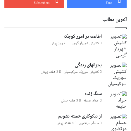
Subscribers
Fans
آخرین مطالب
اطاعت در امور کوچک
کشیش شهریار گرجى
7 روز پیش
بحرانهای زندگی
کشیش سوریک سرکیسیان
2 هفته پیش
سنگ زنده
جواد حنیفه
3 هفته پیش
از نیکوکاری خسته نشویم
حسام مرتضوی
4 هفته پیش