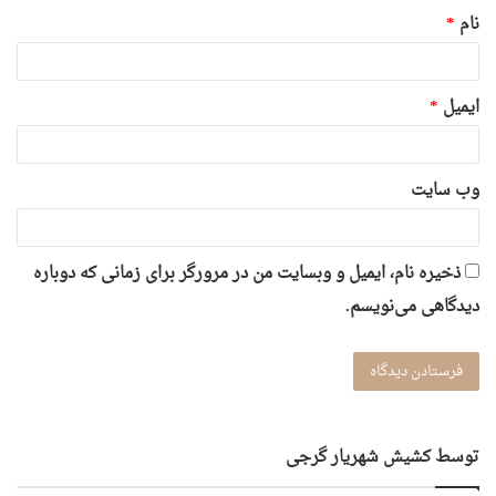
نام
*
ایمیل
*
وب‌ سایت
ذخیره نام، ایمیل و وبسایت من در مرورگر برای زمانی که دوباره
دیدگاهی می‌نویسم.
توسط کشیش شهریار گرجى