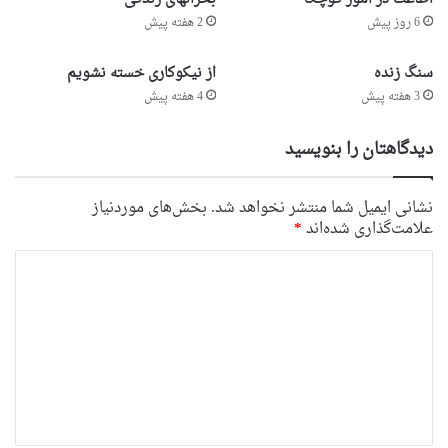
6 روز پیش
2 هفته پیش
سنگ زنده
از نیکوکاری خسته نشویم
3 هفته پیش
4 هفته پیش
دیدگاهتان را بنویسید
نشانی ایمیل شما منتشر نخواهد شد.
بخش‌های موردنیاز
علامت‌گذاری شده‌اند
*
د
ی
د
گ
ا
ه
*