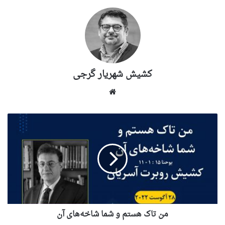
کشیش شهریار گرجى
وبسایت
من تاک هستم و شما شاخه‌های آن