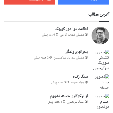
Subscribers
Fans
آخرین مطالب
اطاعت در امور کوچک
کشیش شهریار گرجى
6 روز پیش
بحرانهای زندگی
کشیش سوریک سرکیسیان
2 هفته پیش
سنگ زنده
جواد حنیفه
3 هفته پیش
از نیکوکاری خسته نشویم
حسام مرتضوی
4 هفته پیش