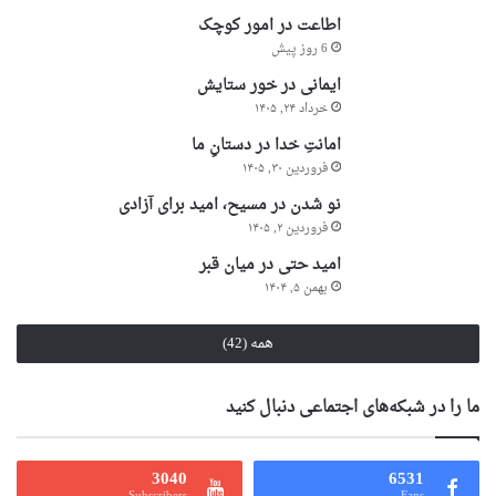
اطاعت در امور کوچک
6 روز پیش
ایمانی در خور ستایش
خرداد ۲۴, ۱۴۰۵
امانتِ خدا در دستانِ ما
فروردین ۳۰, ۱۴۰۵
نو شدن در مسیح، امید برای آزادی
فروردین ۲, ۱۴۰۵
امید حتی در میان قبر
بهمن ۵, ۱۴۰۴
همه (42)
ما را در شبکه‌های اجتماعی دنبال کنید
3040
6531