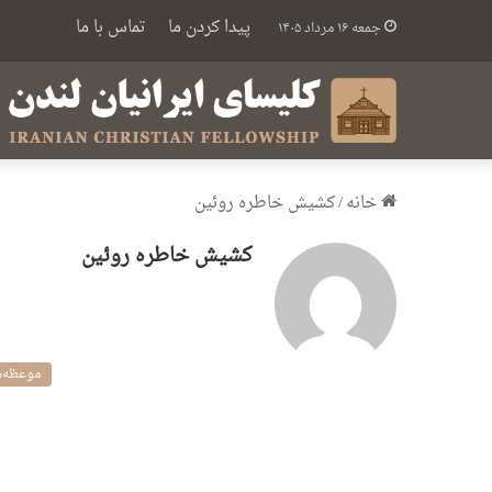
پیدا کردن ما
تماس با ما
جمعه ۱۶ مرداد ۱۴۰۵
خانه
/
کشیش خاطره روئین
کشیش خاطره روئین
موعظه‌ه