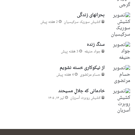
بحرانهای زندگی
کشیش سوریک سرکیسیان
2 هفته پیش
سنگ زنده
جواد حنیفه
3 هفته پیش
از نیکوکاری خسته نشویم
حسام مرتضوی
4 هفته پیش
خادمانی که جلالِ مسیحند
کشیش روبرت آسریان
تیر ۱۴, ۱۴۰۵