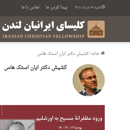
پیدا کردن ما
تماس با ما
شنبه ۱۷ مرداد ۱۴۰۵
خانه
/
کشیش دکتر ایان استک هاس
کشیش دکتر ایان استک هاس