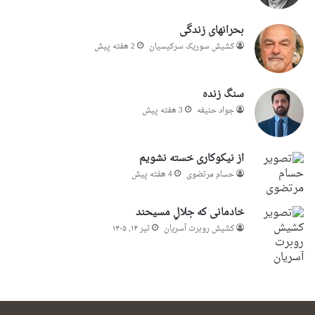
بحرانهای زندگی
کشیش سوریک سرکیسیان
2 هفته پیش
سنگ زنده
جواد حنیفه
3 هفته پیش
از نیکوکاری خسته نشویم
حسام مرتضوی
4 هفته پیش
خادمانی که جلالِ مسیحند
کشیش روبرت آسریان
تیر ۱۴, ۱۴۰۵