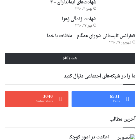
شهادت‌های ایمانداران – ۳
بهمن ۲, ۱۳۹۰
شهادت زندگی زهرا
مهر ۲۴, ۱۳۹۰
کنفرانس تابستانی شورای همگام – ملاقات با خدا
شهریور ۲۱, ۱۳۹۰
همه (40)
ما را در شبکه‌های اجتماعی دنبال کنید
3040
6531
Subscribers
Fans
آخرین مطالب
اطاعت در امور کوچک