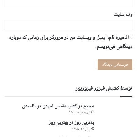
وب‌ سایت
ذخیره نام، ایمیل و وبسایت من در مرورگر برای زمانی که دوباره
دیدگاهی می‌نویسم.
توسط کشیش فیروز فیروزپور
مسیح در کتاب مقدس امیدی در ناامیدی
شهریور ۲۰, ۱۴۰۱
بدترین روز در بهترین روز
آبان ۲۶, ۱۳۹۸