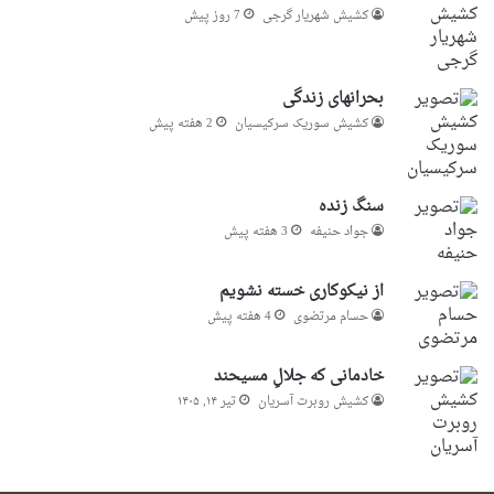
کشیش شهریار گرجى
7 روز پیش
بحرانهای زندگی
کشیش سوریک سرکیسیان
2 هفته پیش
سنگ زنده
جواد حنیفه
3 هفته پیش
از نیکوکاری خسته نشویم
حسام مرتضوی
4 هفته پیش
خادمانی که جلالِ مسیحند
کشیش روبرت آسریان
تیر ۱۴, ۱۴۰۵