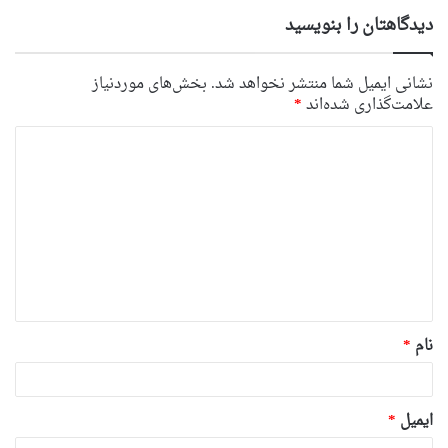
دیدگاهتان را بنویسید
نشانی ایمیل شما منتشر نخواهد شد.
بخش‌های موردنیاز
علامت‌گذاری شده‌اند
*
د
ی
د
گ
ا
ه
*
نام
*
ایمیل
*