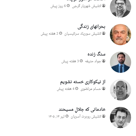
کشیش شهریار گرجى
6 روز پیش
بحرانهای زندگی
کشیش سوریک سرکیسیان
2 هفته پیش
سنگ زنده
جواد حنیفه
3 هفته پیش
از نیکوکاری خسته نشویم
حسام مرتضوی
4 هفته پیش
خادمانی که جلالِ مسیحند
کشیش روبرت آسریان
تیر ۱۴, ۱۴۰۵