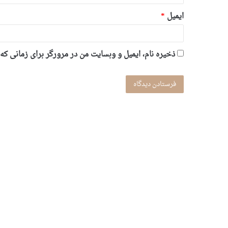
ایمیل
*
ذخیره نام، ایمیل و وبسایت من در مرورگر برای زمانی که