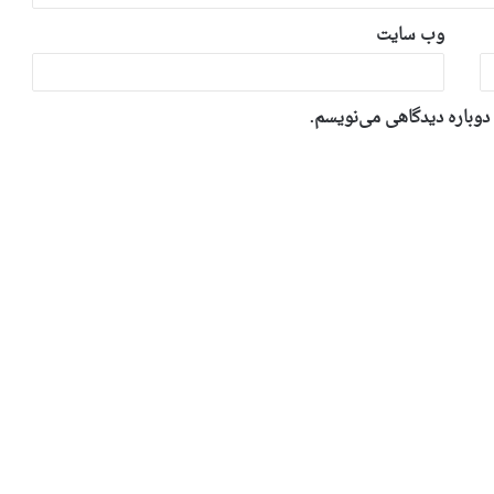
وب‌ سایت
 دوباره دیدگاهی می‌نویسم.