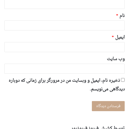
*
نام
*
ایمیل
*
وب‌ سایت
ذخیره نام، ایمیل و وبسایت من در مرورگر برای زمانی که دوباره
دیدگاهی می‌نویسم.
توسط کشیش فیروز فیروزپور