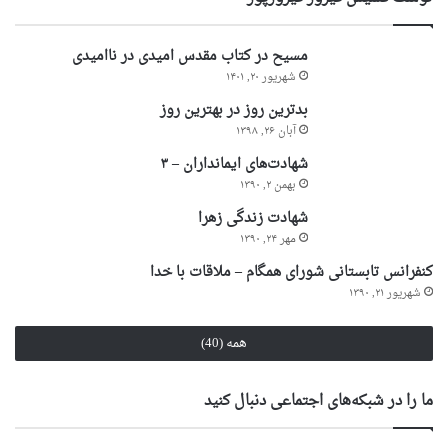
مسیح در کتاب مقدس امیدی در ناامیدی
شهریور ۲۰, ۱۴۰۱
بدترین روز در بهترین روز
آبان ۲۶, ۱۳۹۸
شهادت‌های ایمانداران – ۳
بهمن ۲, ۱۳۹۰
شهادت زندگی زهرا
مهر ۲۴, ۱۳۹۰
کنفرانس تابستانی شورای همگام – ملاقات با خدا
شهریور ۲۱, ۱۳۹۰
همه (40)
ما را در شبکه‌های اجتماعی دنبال کنید