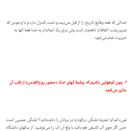
خدائی که همه وقایع تاریخ را از قبل می‌بیند و تحت کنترل دارد و با وجودی که
شریر پشت اتفاقات ناهنجار است ولی برای یک ایماندار به خدا همۀ آنها به
خیریت تمام می‌شود.
۲- چون کوههایی باشیم که چشمۀ آبهای خنک (حضور روح‌القدس)، از قلب آن
جاری می‌شود.
نمی‌دانم آیا تجربۀ تشنگی درکوه یا در بیابان را داشته‌اید؟ تشنگی عجیبی است.
حتی اگر جوی آب کثیفی هم باشد با ولع آن آب را می‌نوشید. از سالهای دانشگاه