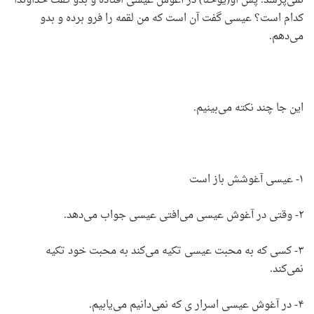
نمی‌پرسد. پس او(یوحنا) در آغوش عیسی افتاده و بدو گفت خداوندا
کدام است؟ عیسی گفت آن است که من لقمه را فرو برده و بدو
می‌دهم.
این جا چند نکته می‌بینیم.
۱- عیسی آغوشش باز است
۲- وقتی در آغوش عیسی می‌افتی عیسی جواب می‌دهد.
۳- کسی که به محبت عیسی تکیه می‌کند به محبت خود تکیه
نمی‌کند.
۴- در آغوش عیسی اسرار ی که نمی‌دانیم می‌یابیم.