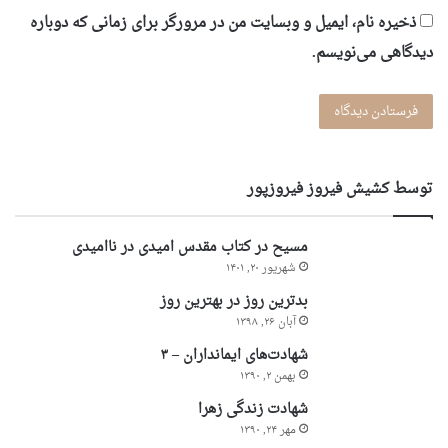
ذخیره نام، ایمیل و وبسایت من در مرورگر برای زمانی که دوباره
دیدگاهی می‌نویسم.
توسط کشیش فیروز فیروزپور
مسیح در کتاب مقدس امیدی در ناامیدی
شهریور ۲۰, ۱۴۰۱
بدترین روز در بهترین روز
آبان ۲۶, ۱۳۹۸
شهادت‌های ایمانداران – ۳
بهمن ۲, ۱۳۹۰
شهادت زندگی زهرا
مهر ۲۴, ۱۳۹۰