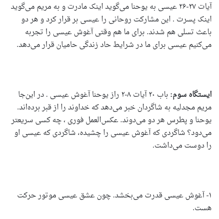
آیات ۲۷-۲۶ عیسی به یوحنا می‌گوید اینک مادرت و به مریم می‌گوید
اینک پسرت . این مشارکت روحانی را عیسی بر قرار کرد و هر دو
باعث تسلی هم شدند. برای ما هم وقتی آغوش عیسی را تجربه
می‌کنیم عیسی برای ما در شرایط حاد زندگی حامیان قرار می‌دهد.
ایستگاه سوم:
باب ۲۰ آیات ۸-۲ راز یوحنا آغوش عیسی . در این‌جا
مریم مجدلیه به شاگردان خبر می‌دهد که خداوند را از قبر برده‌اند.
یوحنا و پطرس هر دو می‌دوند. عکس‌العمل فوری ، چه کسی سریعتر
می‌دود؟ شاگردی که آغوش عیسی را چشیده، شاگردی که عیسی او
را دوست می‌داشت.
۱- آغوش عیسی قدرت می‌بخشد. چون عشق عیسی موتور حرکت
هست.