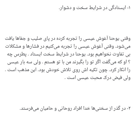
۱- ایستادگی در شرایط سخت و دشوار.
وقتی یوحنا آغوش عیسی را تجربه کرده در پای صلیب و جفاها یافت
می‌شود. وقتی آغوش عیسی را تجربه می‌کنیم در فشارها و مشکلات
بی تفاوت نخواهیم بود. یوحنا در شرایط سخت ایستاد . پطرس چه
؟ او که می‌گفت اگر تو را بگیرند من با تو هستم . ولی سه بار عیسی
را انکار کرد. چون تکیه اش روی تلاش خودش بود. این مذهب است .
ولی فیض درک محبت عیسی است .
۲- در گذر از سختی‌ها خدا افراد روحانی و حامیان می‌فرستد.