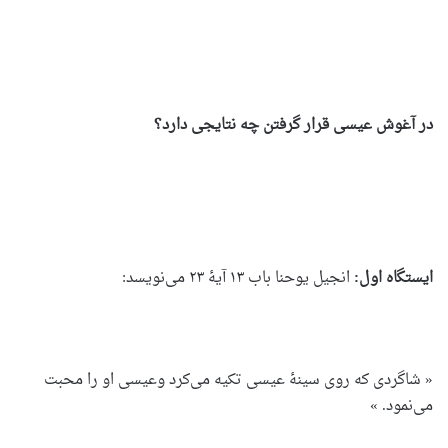
در آغوش عیسی قرار گرفتن چه نتایجی دارد؟
ایستگاه اول:
انجیل یوحنا باب ۱۳ آیۀ ۲۳ می‌نویسد:
« شاگردی که روی سینۀ عیسی تکیه می‌کرد وعیسی او را محبت
می‌نمود. »