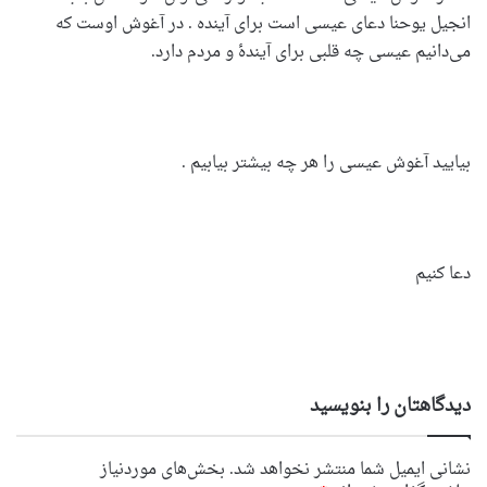
انجیل یوحنا دعای عیسی است برای آینده . در آغوش اوست که
می‌دانیم عیسی چه قلبی برای آیندۀ و مردم دارد.
بیایید آغوش عیسی را هر چه بیشتر بیابیم .
دعا کنیم
دیدگاهتان را بنویسید
نشانی ایمیل شما منتشر نخواهد شد.
بخش‌های موردنیاز