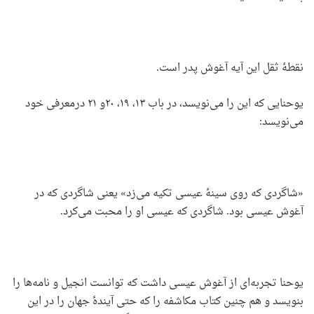
نقطۀ ثقل این آیه آغوش پدر است.
یوحنایی که این را می‌نویسد، در باب ۱۳، ۱۹، ۲۰و ۲۱ درمعرفی خود
می‌نویسد:
«شاگردی که روی سینۀ عیسی تکیه می‌زد» یعنی شاگردی که در
آغوش عیسی بود. شاگردی که عیسی او را محبت می‌کرد.
یوحنا تجربه‌ای از آغوش عیسی داشت که توانست انجیل و نامه‌ها را
بنویسد و هم چنین کتاب مکاشفه را که حتی آیندۀ جهان را در این