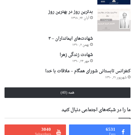
بدترین روز در بهترین روز
آبان ۲۶, ۱۳۹۸
شهادت‌های ایمانداران – ۳
بهمن ۲, ۱۳۹۰
شهادت زندگی زهرا
مهر ۲۴, ۱۳۹۰
کنفرانس تابستانی شورای همگام – ملاقات با خدا
شهریور ۲۱, ۱۳۹۰
همه (40)
ما را در شبکه‌های اجتماعی دنبال کنید
3040
6531
Subscribers
Fans