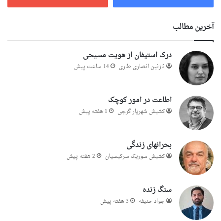
آخرین مطالب
درک استیفان از هویت مسیحی
نازنین انصاری طاری
14 ساعت پیش
اطاعت در امور کوچک
کشیش شهریار گرجى
1 هفته پیش
بحرانهای زندگی
کشیش سوریک سرکیسیان
2 هفته پیش
سنگ زنده
جواد حنیفه
3 هفته پیش