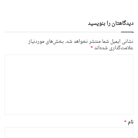
دیدگاهتان را بنویسید
نشانی ایمیل شما منتشر نخواهد شد.
بخش‌های موردنیاز
علامت‌گذاری شده‌اند
*
د
ی
د
گ
ا
ه
*
نام
*