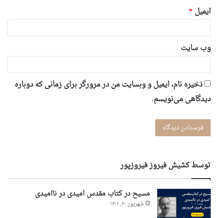
ایمیل
*
وب‌ سایت
ذخیره نام، ایمیل و وبسایت من در مرورگر برای زمانی که دوباره
دیدگاهی می‌نویسم.
توسط کشیش فیروز فیروزپور
مسیح در کتاب مقدس امیدی در ناامیدی
شهریور ۲۰, ۱۴۰۱