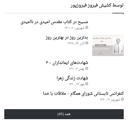
توسط کشیش فیروز فیروزپور
مسیح در کتاب مقدس امیدی در ناامیدی
شهریور ۲۰, ۱۴۰۱
بدترین روز در بهترین روز
آبان ۲۶, ۱۳۹۸
شهادت‌های ایمانداران – ۳
بهمن ۲, ۱۳۹۰
شهادت زندگی زهرا
مهر ۲۴, ۱۳۹۰
کنفرانس تابستانی شورای همگام – ملاقات با خدا
شهریور ۲۱, ۱۳۹۰
همه (40)