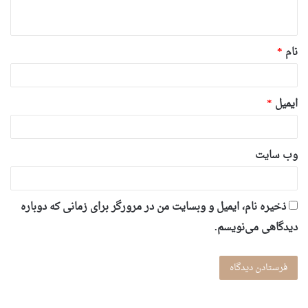
ه
*
نام
*
ایمیل
*
وب‌ سایت
ذخیره نام، ایمیل و وبسایت من در مرورگر برای زمانی که دوباره
دیدگاهی می‌نویسم.