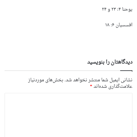
یوحنا ۴: ۲۳ و ۲۴
افسسیان ۶: ۱۸
دیدگاهتان را بنویسید
نشانی ایمیل شما منتشر نخواهد شد.
بخش‌های موردنیاز
علامت‌گذاری شده‌اند
*
د
ی
د
گ
ا