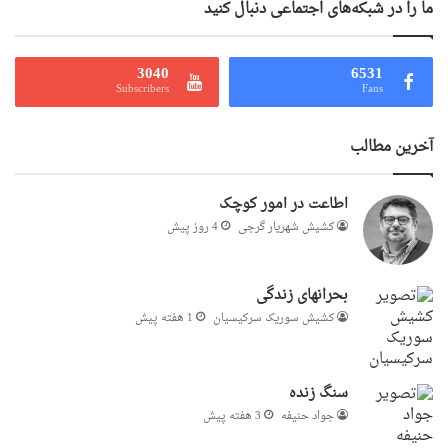
ما را در شبکه‌های اجتماعی دنبال کنید
3040
6531
Subscribers
Fans
آخرین مطالب
اطاعت در امور کوچک
کشیش شهریار گرجى
4 روز پیش
بحرانهای زندگی
کشیش سوریک سرکیسیان
1 هفته پیش
سنگ زنده
جواد حنیفه
3 هفته پیش