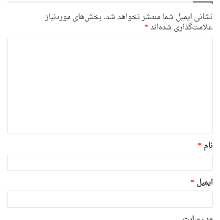
نشانی ایمیل شما منتشر نخواهد شد.
بخش‌های موردنیاز
علامت‌گذاری شده‌اند
*
د
ی
د
گ
ا
ه
*
نام
*
ایمیل
*
وب‌ سایت