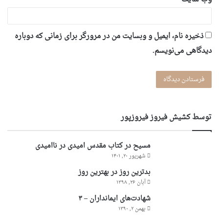
ذخیره نام، ایمیل و وبسایت من در مرورگر برای زمانی که دوباره
دیدگاهی می‌نویسم.
توسط کشیش فیروز فیروزپور
مسیح در کتاب مقدس امیدی در ناامیدی
شهریور ۲۰, ۱۴۰۱
بدترین روز در بهترین روز
آبان ۲۶, ۱۳۹۸
شهادت‌های ایمانداران – ۳
بهمن ۲, ۱۳۹۰