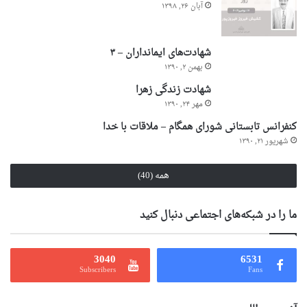
آبان ۲۶, ۱۳۹۸
شهادت‌های ایمانداران – ۳
بهمن ۲, ۱۳۹۰
شهادت زندگی زهرا
مهر ۲۴, ۱۳۹۰
کنفرانس تابستانی شورای همگام – ملاقات با خدا
شهریور ۲۱, ۱۳۹۰
همه (40)
ما را در شبکه‌های اجتماعی دنبال کنید
3040
6531
Subscribers
Fans