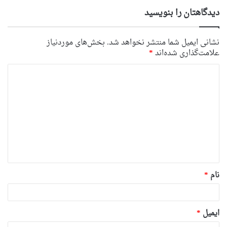
دیدگاهتان را بنویسید
نشانی ایمیل شما منتشر نخواهد شد.
بخش‌های موردنیاز
علامت‌گذاری شده‌اند
*
د
ی
د
گ
ا
ه
*
نام
*
ایمیل
*