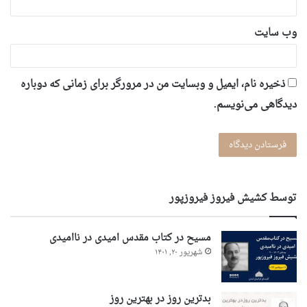
وب‌ سایت
ذخیره نام، ایمیل و وبسایت من در مرورگر برای زمانی که دوباره
دیدگاهی می‌نویسم.
توسط کشیش فیروز فیروزپور
مسیح در کتاب مقدس امیدی در ناامیدی
شهریور ۲۰, ۱۴۰۱
بدترین روز در بهترین روز