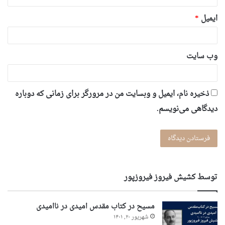
ایمیل
*
وب‌ سایت
ذخیره نام، ایمیل و وبسایت من در مرورگر برای زمانی که دوباره
دیدگاهی می‌نویسم.
توسط کشیش فیروز فیروزپور
مسیح در کتاب مقدس امیدی در ناامیدی
شهریور ۲۰, ۱۴۰۱