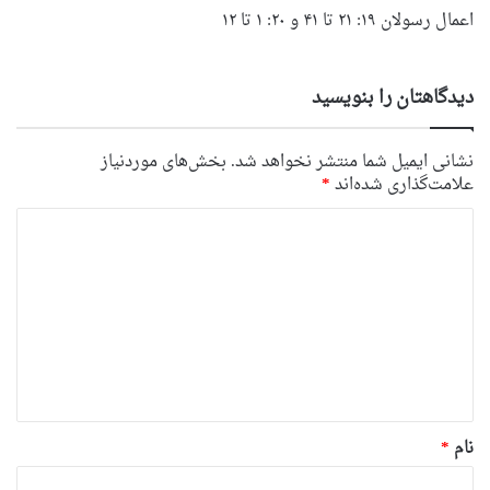
اعمال رسولان ۱۹: ۲۱ تا ۴۱ و ۲۰: ۱ تا ۱۲
دیدگاهتان را بنویسید
نشانی ایمیل شما منتشر نخواهد شد.
بخش‌های موردنیاز
علامت‌گذاری شده‌اند
*
د
ی
د
گ
ا
ه
*
نام
*