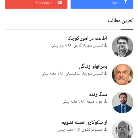
Subscribers
Fans
آخرین مطالب
اطاعت در امور کوچک
کشیش شهریار گرجى
6 روز پیش
بحرانهای زندگی
کشیش سوریک سرکیسیان
2 هفته پیش
سنگ زنده
جواد حنیفه
3 هفته پیش
از نیکوکاری خسته نشویم
حسام مرتضوی
4 هفته پیش