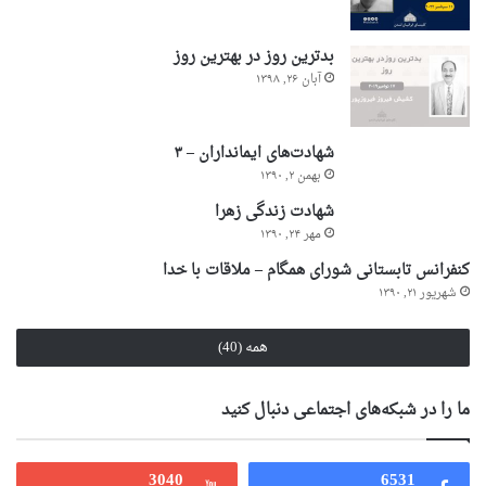
بدترین روز در بهترین روز
آبان ۲۶, ۱۳۹۸
شهادت‌های ایمانداران – ۳
بهمن ۲, ۱۳۹۰
شهادت زندگی زهرا
مهر ۲۴, ۱۳۹۰
کنفرانس تابستانی شورای همگام – ملاقات با خدا
شهریور ۲۱, ۱۳۹۰
همه (40)
ما را در شبکه‌های اجتماعی دنبال کنید
3040
6531